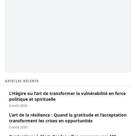
ARTICLES RÉCENTS
L’Hégire ou l’art de transformer la vulnérabilité en force
politique et spirituelle
6 août 2026
L’art de la résilience : Quand la gratitude et l’acceptation
transforment les crises en opportunités
6 août 2026