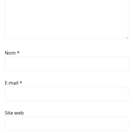
Nom
*
E-mail
*
Site web