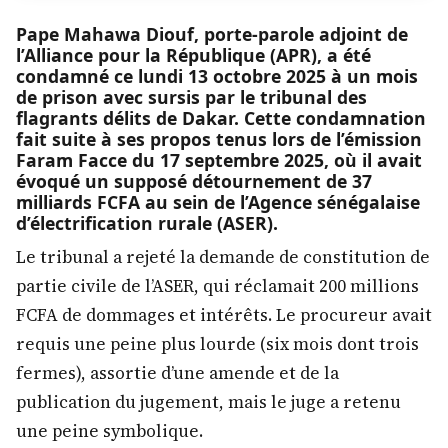
Pape Mahawa Diouf, porte-parole adjoint de
l’Alliance pour la République (APR), a été
condamné ce lundi 13 octobre 2025 à un mois
de prison avec sursis par le tribunal des
flagrants délits de Dakar. Cette condamnation
fait suite à ses propos tenus lors de l’émission
Faram Facce du 17 septembre 2025, où il avait
évoqué un supposé détournement de 37
milliards FCFA au sein de l’Agence sénégalaise
d’électrification rurale (ASER).
Le tribunal a rejeté la demande de constitution de
partie civile de l’ASER, qui réclamait 200 millions
FCFA de dommages et intérêts. Le procureur avait
requis une peine plus lourde (six mois dont trois
fermes), assortie d’une amende et de la
publication du jugement, mais le juge a retenu
une peine symbolique.