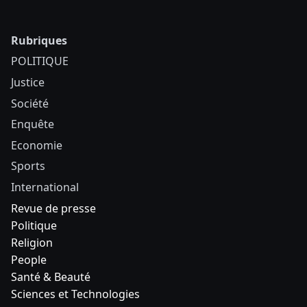
Rubriques
POLITIQUE
Justice
Société
Enquête
Economie
Sports
International
Revue de presse
Politique
Religion
People
Santé & Beauté
Sciences et Technologies