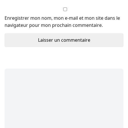
Enregistrer mon nom, mon e-mail et mon site dans le
navigateur pour mon prochain commentaire.