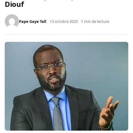
Diouf
Pape Gaye Tall
13 octobre 2025
1 min de lecture