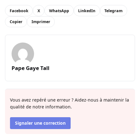
Facebook
X
WhatsApp
LinkedIn
Telegram
Copier
Imprimer
Pape Gaye Tall
Vous avez repéré une erreur ? Aidez-nous à maintenir la
qualité de notre information.
Signaler une correction