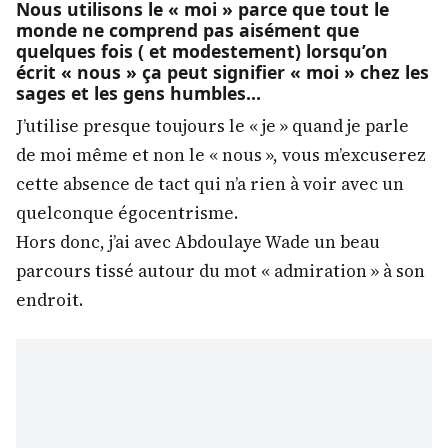
Nous utilisons le « moi » parce que tout le
monde ne comprend pas aisément que
quelques fois ( et modestement) lorsqu’on
écrit « nous » ça peut signifier « moi » chez les
sages et les gens humbles…
J’utilise presque toujours le « je » quand je parle
de moi même et non le « nous », vous m’excuserez
cette absence de tact qui n’a rien à voir avec un
quelconque égocentrisme.
Hors donc, j’ai avec Abdoulaye Wade un beau
parcours tissé autour du mot « admiration » à son
endroit.