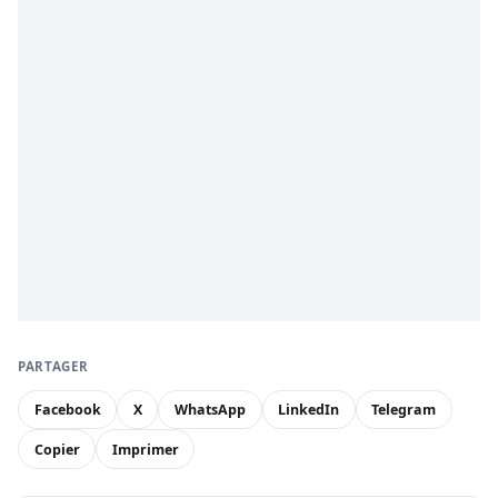
PARTAGER
Facebook
X
WhatsApp
LinkedIn
Telegram
Copier
Imprimer