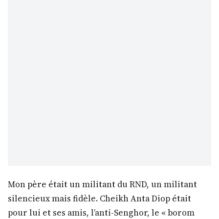
Mon père était un militant du RND, un militant
silencieux mais fidèle. Cheikh Anta Diop était
pour lui et ses amis, l’anti-Senghor, le « borom