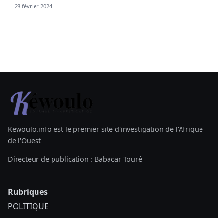
28 février 2024
Kewoulo.info est le premier site d'investigation de l'Afrique
de l'Ouest
Directeur de publication : Babacar Touré
Rubriques
POLITIQUE