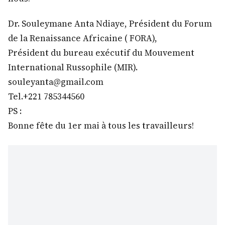
Dr. Souleymane Anta Ndiaye, Président du Forum
de la Renaissance Africaine ( FORA),
Président du bureau exécutif du Mouvement
International Russophile (MIR).
souleyanta@gmail.com
Tel.+221 785344560
PS :
Bonne fête du 1er mai à tous les travailleurs!