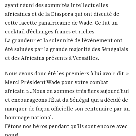
ayant réuni des sommités intellectuelles
africaines et de la Diaspora qui ont discuté de
cette facette panafricaine de Wade. Ce fut un
cocktail d’échanges francs et riches.
La grandeur et la solennité de l’évènement ont
été saluées par la grande majorité des Sénégalais
et des Africains présents à Versailles.
Nous avons donc été les premiers à lui avoir dit »
Merci Président Wade pour votre combat
africain »…Nous en sommes très fiers aujourd’hui
et encourageons l’État du Sénégal qui a décidé de
marquer de façon officielle son centenaire par un
hommage national.
Fêtons nos héros pendant qu’ils sont encore avec
nous!