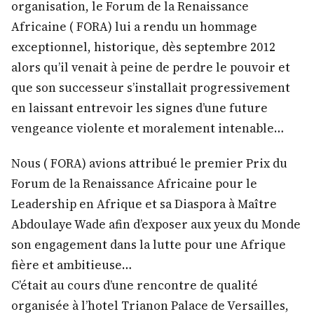
organisation, le Forum de la Renaissance
Africaine ( FORA) lui a rendu un hommage
exceptionnel, historique, dès septembre 2012
alors qu’il venait à peine de perdre le pouvoir et
que son successeur s’installait progressivement
en laissant entrevoir les signes d’une future
vengeance violente et moralement intenable…
Nous ( FORA) avions attribué le premier Prix du
Forum de la Renaissance Africaine pour le
Leadership en Afrique et sa Diaspora à Maître
Abdoulaye Wade afin d’exposer aux yeux du Monde
son engagement dans la lutte pour une Afrique
fière et ambitieuse…
C’était au cours d’une rencontre de qualité
organisée à l’hotel Trianon Palace de Versailles,