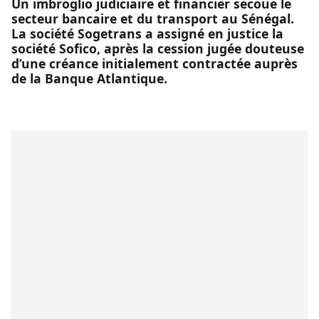
Un imbroglio judiciaire et financier secoue le
secteur bancaire et du transport au Sénégal.
La société Sogetrans a assigné en justice la
société Sofico, après la cession jugée douteuse
d’une créance initialement contractée auprès
de la Banque Atlantique.