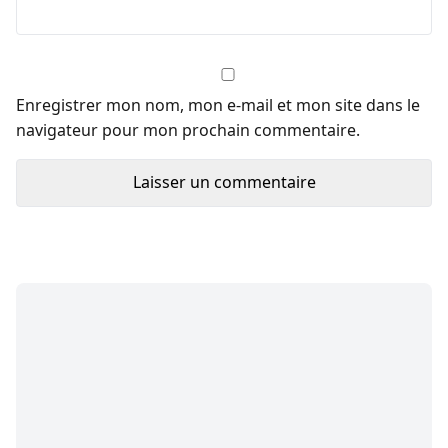
Enregistrer mon nom, mon e-mail et mon site dans le
navigateur pour mon prochain commentaire.