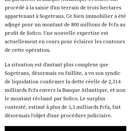
procédé à la saisie d’un terrain de trois hectares
appartenant à Sogetrans. Ce bien immobilier a été
adjugé pour un montant de 800 millions de Fcfa au
profit de Sofico. Une nouvelle expertise est
actuellement en cours pour éclairer les contours
de cette opération.
La situation est d’autant plus complexe que
Sogetrans, désormais en faillite, a vu son syndic
de liquidation confirmer la dette réelle de 2,314
milliards Fcfa envers la Banque Atlantique, et non
le montant réclamé par Sofico. Le surplus
contesté, estimé à plus de 5,3 milliards Fcfa, fait
désormais l’objet d’une procédure judiciaire.