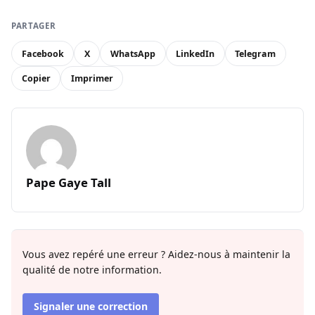
PARTAGER
Facebook
X
WhatsApp
LinkedIn
Telegram
Copier
Imprimer
Pape Gaye Tall
Vous avez repéré une erreur ? Aidez-nous à maintenir la
qualité de notre information.
Signaler une correction