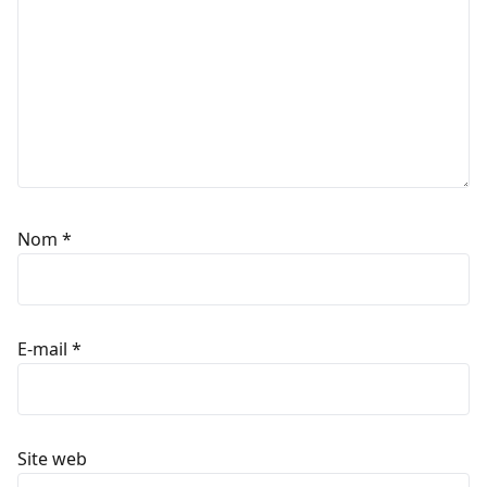
Nom
*
E-mail
*
Site web