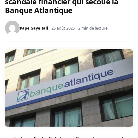
scandale financier qui secoue la
Banque Atlantique
Pape Gaye Tall
25 août 2025
2 min de lecture