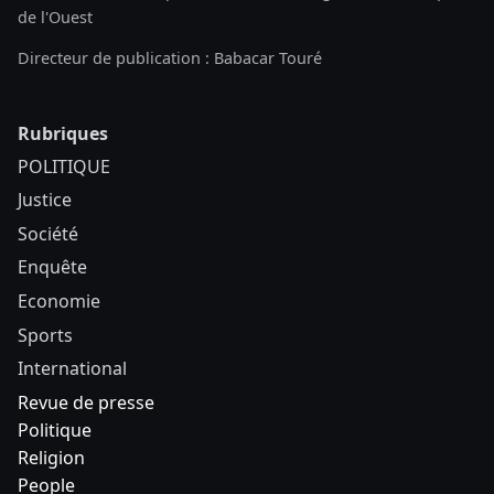
de l'Ouest
Directeur de publication : Babacar Touré
Rubriques
POLITIQUE
Justice
Société
Enquête
Economie
Sports
International
Revue de presse
Politique
Religion
People