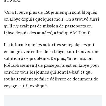
du Nord.
‘’On a trouvé plus de 150 jeunes qui sont bloqués
en Libye depuis quelques mois. On a trouvé aussi
qu’il n’y avait pas de mission de passeports en
Libye depuis des années’’, a indiqué M. Diouf.
Il a informé que les autorités sénégalaises ont
échangé avec celles de la Libye pour trouver une
solution à ce problème. De plus, ‘’une mission
[d’établissement] de passeports est en Libye pour
enrôler tous les jeunes qui sont là-bas’’ et qui
souhaiteraient se faire délivrer ce document de
voyage, a-t-il expliqué.