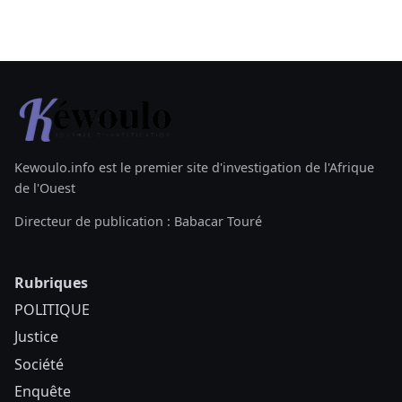
Kewoulo.info est le premier site d'investigation de l'Afrique
de l'Ouest
Directeur de publication : Babacar Touré
Rubriques
POLITIQUE
Justice
Société
Enquête