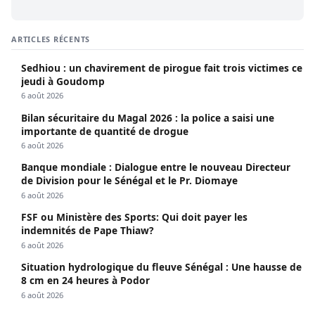
ARTICLES RÉCENTS
Sedhiou : un chavirement de pirogue fait trois victimes ce
jeudi à Goudomp
6 août 2026
Bilan sécuritaire du Magal 2026 : la police a saisi une
importante de quantité de drogue
6 août 2026
Banque mondiale : Dialogue entre le nouveau Directeur
de Division pour le Sénégal et le Pr. Diomaye
6 août 2026
FSF ou Ministère des Sports: Qui doit payer les
indemnités de Pape Thiaw?
6 août 2026
Situation hydrologique du fleuve Sénégal : Une hausse de
8 cm en 24 heures à Podor
6 août 2026