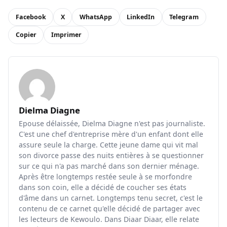
Facebook
X
WhatsApp
LinkedIn
Telegram
Copier
Imprimer
Dielma Diagne
Epouse délaissée, Dielma Diagne n'est pas journaliste.
C'est une chef d'entreprise mère d'un enfant dont elle
assure seule la charge. Cette jeune dame qui vit mal
son divorce passe des nuits entières à se questionner
sur ce qui n'a pas marché dans son dernier ménage.
Après être longtemps restée seule à se morfondre
dans son coin, elle a décidé de coucher ses états
d'âme dans un carnet. Longtemps tenu secret, c'est le
contenu de ce carnet qu'elle décidé de partager avec
les lecteurs de Kewoulo. Dans Diaar Diaar, elle relate