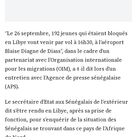
‘’Le 26 septembre, 192 jeunes qui étaient bloqués
en Libye vont venir par vol à 16h30, à l’aéroport
Blaise Diagne de Diass’’, dans le cadre d’un
partenariat avec l’Organisation internationale
pour les migrations (OIM), a-t-il dit lors d’un
entretien avec l’Agence de presse sénégalaise
(APS).
Le secrétaire d’Etat aux Sénégalais de l’extérieur
dit s’être rendu en Libye, après sa prise de
fonction, pour s’enquérir de la situation des
Sénégalais se trouvant dans ce pays de l’Afrique