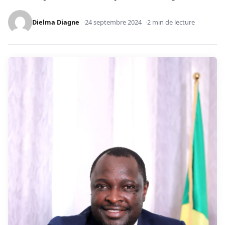
Dielma Diagne
24 septembre 2024
2 min de lecture