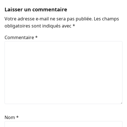
Laisser un commentaire
Votre adresse e-mail ne sera pas publiée.
Les champs
obligatoires sont indiqués avec
*
Commentaire
*
Nom
*