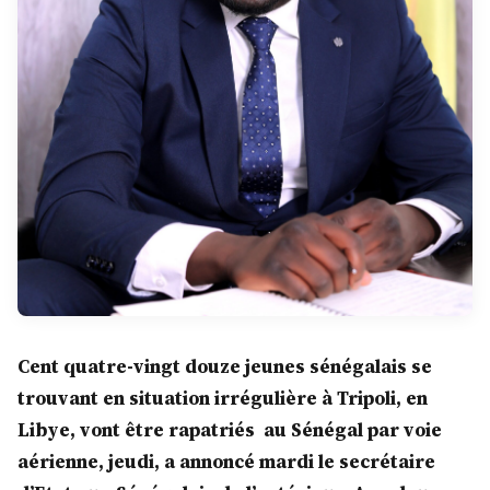
Cent quatre-vingt douze jeunes sénégalais se
trouvant en situation irrégulière à Tripoli, en
Libye, vont être rapatriés au Sénégal par voie
aérienne, jeudi, a annoncé mardi le secrétaire