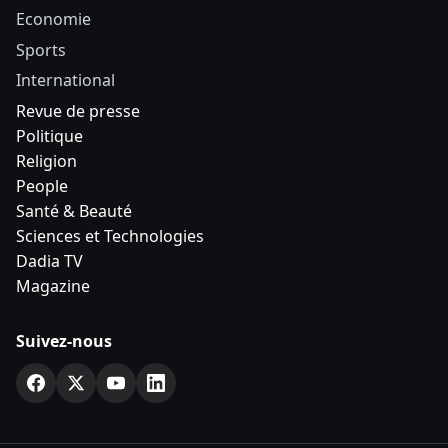
Economie
Sports
International
Revue de presse
Politique
Religion
People
Santé & Beauté
Sciences et Technologies
Dadia TV
Magazine
Suivez-nous