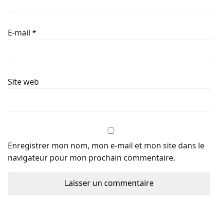
E-mail
*
Site web
Enregistrer mon nom, mon e-mail et mon site dans le
navigateur pour mon prochain commentaire.