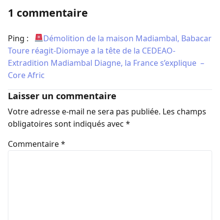
1 commentaire
Ping :
​
Démolition de la maison Madiambal, Babacar
Toure réagit-Diomaye a la tête de la CEDEAO-
Extradition Madiambal Diagne, la France s’explique –
Core Afric
Laisser un commentaire
Votre adresse e-mail ne sera pas publiée.
Les champs
obligatoires sont indiqués avec
*
Commentaire
*