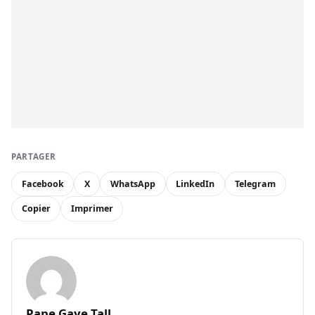
PARTAGER
Facebook
X
WhatsApp
LinkedIn
Telegram
Copier
Imprimer
Pape Gaye Tall