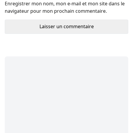
Enregistrer mon nom, mon e-mail et mon site dans le
navigateur pour mon prochain commentaire.