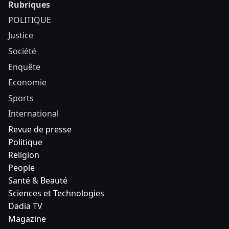
Rubriques
POLITIQUE
Justice
Société
Enquête
Economie
Sports
International
Revue de presse
Politique
Religion
People
Santé & Beauté
Sciences et Technologies
Dadia TV
Magazine