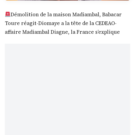
Démolition de la maison Madiambal, Babacar
Toure réagit-Diomaye a la tête de la CEDEAO-
affaire Madiambal Diagne, la France s’explique