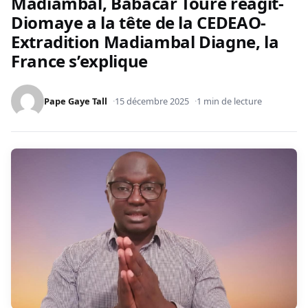
Madiambal, Babacar Toure réagit-
Diomaye a la tête de la CEDEAO-
Extradition Madiambal Diagne, la
France s’explique
Pape Gaye Tall
15 décembre 2025
1 min de lecture