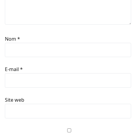
Nom
*
E-mail
*
Site web