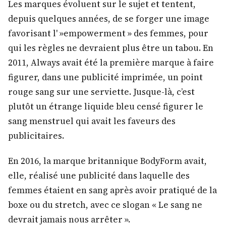
Les marques évoluent sur le sujet et tentent,
depuis quelques années, de se forger une image
favorisant l' »empowerment » des femmes, pour
qui les règles ne devraient plus être un tabou. En
2011, Always avait été la première marque à faire
figurer, dans une publicité imprimée, un point
rouge sang sur une serviette. Jusque-là, c’est
plutôt un étrange liquide bleu censé figurer le
sang menstruel qui avait les faveurs des
publicitaires.
En 2016, la marque britannique BodyForm avait,
elle, réalisé une publicité dans laquelle des
femmes étaient en sang après avoir pratiqué de la
boxe ou du stretch, avec ce slogan « Le sang ne
devrait jamais nous arrêter ».