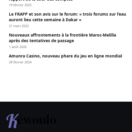
19 février 2025
Le FRAPP et son avis sur le forum: « trois forums sur l’eau
auront lieu cette semaine à Dakar »
21 mars 2022
Nouveaux affrontements à la frontière Maroc-Melilla
après des tentatives de passage
1 août 2026
Amunra Casino, nouveau phare du jeu en ligne mondial
28 février 2024