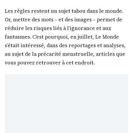
Les règles restent un sujet tabou dans le monde.
Or, mettre des mots – et des images – permet de
réduire les risques liés à l’ignorance et aux
fantasmes. C’est pourquoi, en juillet, Le Monde
s’était intéressé, dans des reportages et analyses,
au sujet de la précarité menstruelle, articles que
vous pouvez retrouver à cet endroit.