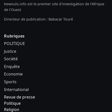
Kewoulo.info est le premier site d'investigation de l'Afrique
de l'Ouest
Directeur de publication : Babacar Touré
Rubriques
POLITIQUE
Justice
Société
Enquête
Economie
Sports
International
Revue de presse
Politique
Religion