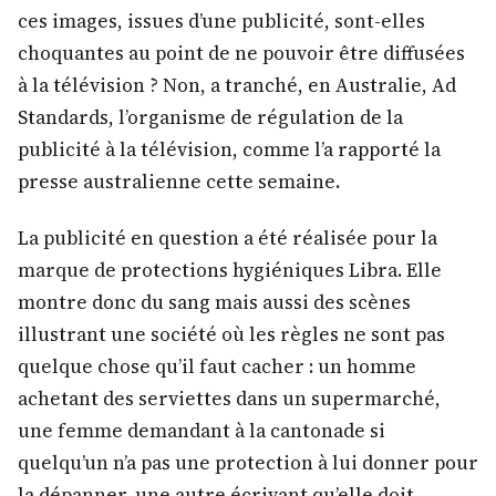
ces images, issues d’une publicité, sont-elles
choquantes au point de ne pouvoir être diffusées
à la télévision ? Non, a tranché, en Australie, Ad
Standards, l’organisme de régulation de la
publicité à la télévision, comme l’a rapporté la
presse australienne cette semaine.
La publicité en question a été réalisée pour la
marque de protections hygiéniques Libra. Elle
montre donc du sang mais aussi des scènes
illustrant une société où les règles ne sont pas
quelque chose qu’il faut cacher : un homme
achetant des serviettes dans un supermarché,
une femme demandant à la cantonade si
quelqu’un n’a pas une protection à lui donner pour
la dépanner, une autre écrivant qu’elle doit