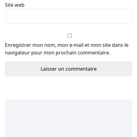
Site web
Enregistrer mon nom, mon e-mail et mon site dans le
navigateur pour mon prochain commentaire.