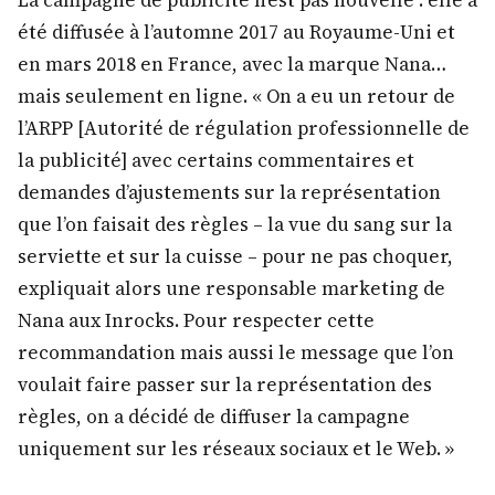
été diffusée à l’automne 2017 au Royaume-Uni et
en mars 2018 en France, avec la marque Nana…
mais seulement en ligne. « On a eu un retour de
l’ARPP [Autorité de régulation professionnelle de
la publicité] avec certains commentaires et
demandes d’ajustements sur la représentation
que l’on faisait des règles – la vue du sang sur la
serviette et sur la cuisse – pour ne pas choquer,
expliquait alors une responsable marketing de
Nana aux Inrocks. Pour respecter cette
recommandation mais aussi le message que l’on
voulait faire passer sur la représentation des
règles, on a décidé de diffuser la campagne
uniquement sur les réseaux sociaux et le Web. »