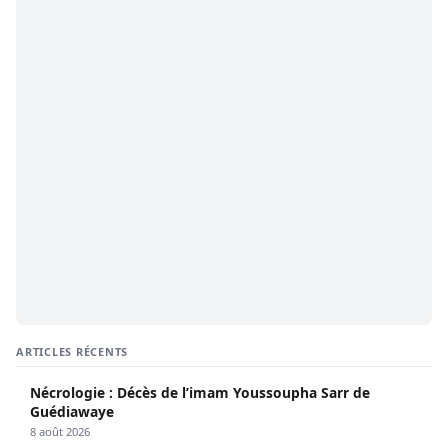
ARTICLES RÉCENTS
Nécrologie : Décès de l’imam Youssoupha Sarr de
Guédiawaye
8 août 2026