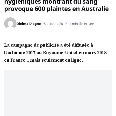
hygiéniques montrant du sang
provoque 600 plaintes en Australie
Dielma Diagne
8 octobre 2019
4 min de lecture
La campagne de publicité a été diffusée à
l’automne 2017 au Royaume-Uni et en mars 2018
en France… mais seulement en ligne.