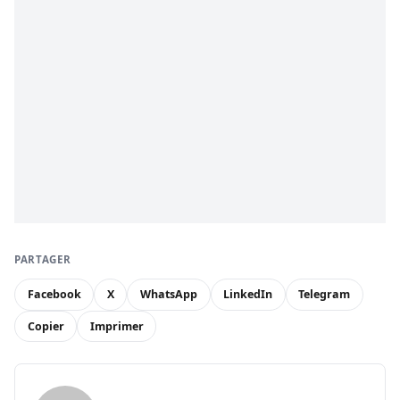
PARTAGER
Facebook
X
WhatsApp
LinkedIn
Telegram
Copier
Imprimer