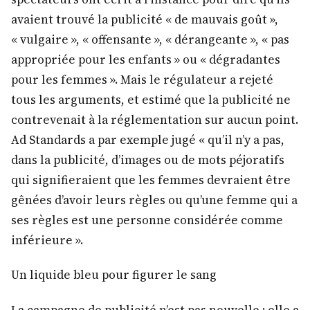
avaient trouvé la publicité « de mauvais goût »,
« vulgaire », « offensante », « dérangeante », « pas
appropriée pour les enfants » ou « dégradantes
pour les femmes ». Mais le régulateur a rejeté
tous les arguments, et estimé que la publicité ne
contrevenait à la réglementation sur aucun point.
Ad Standards a par exemple jugé « qu’il n’y a pas,
dans la publicité, d’images ou de mots péjoratifs
qui signifieraient que les femmes devraient être
gênées d’avoir leurs règles ou qu’une femme qui a
ses règles est une personne considérée comme
inférieure ».
Un liquide bleu pour figurer le sang
La campagne de publicité n’est pas nouvelle : elle a