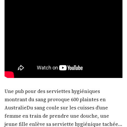
Une pub pour des serviettes hygiéniques
montrant du sang provoque 600 plaintes en
AustralieDu sang coule sur les cuisses d’une
femme en train de prendre une douche, une
jeune fille enlève sa serviette hygiénique tachée…