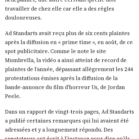
travailler de chez elle car elle a des règles
douloureuses.
Ad Standarts avait reçu plus de six cents plaintes
après la diffusion en « prime time », en août, de ce
spot publicitaire. Comme le note le site
Mumbrella, la vidéo a ainsi atteint de record de
plaintes de l’année, dépassant allègrement les 244
protestations émises après la diffusion de la
bande-annonce du film d’horreur Us, de Jordan
Peele.
Dans un rapport de vingt-trois pages, Ad Standarts
a publié certaines remarques qui lui avaient été
adressées et y a longuement répondu. Des
spectateurs ont écrit à l’instance pour dire qu’ils