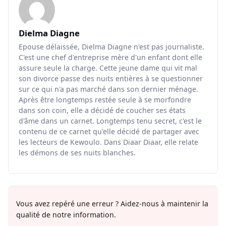
Dielma Diagne
Epouse délaissée, Dielma Diagne n'est pas journaliste.
C'est une chef d'entreprise mère d'un enfant dont elle
assure seule la charge. Cette jeune dame qui vit mal
son divorce passe des nuits entières à se questionner
sur ce qui n'a pas marché dans son dernier ménage.
Après être longtemps restée seule à se morfondre
dans son coin, elle a décidé de coucher ses états
d'âme dans un carnet. Longtemps tenu secret, c'est le
contenu de ce carnet qu'elle décidé de partager avec
les lecteurs de Kewoulo. Dans Diaar Diaar, elle relate
les démons de ses nuits blanches.
Vous avez repéré une erreur ? Aidez-nous à maintenir la
qualité de notre information.