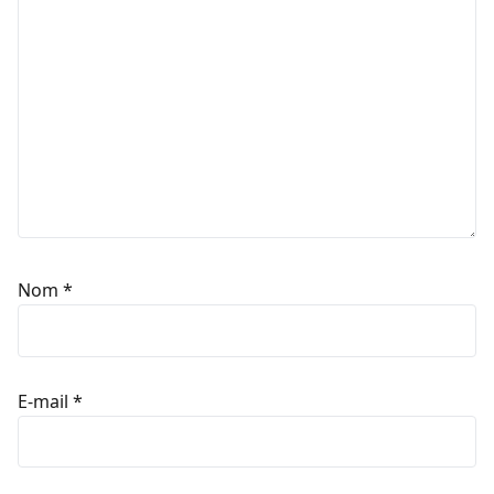
Nom
*
E-mail
*