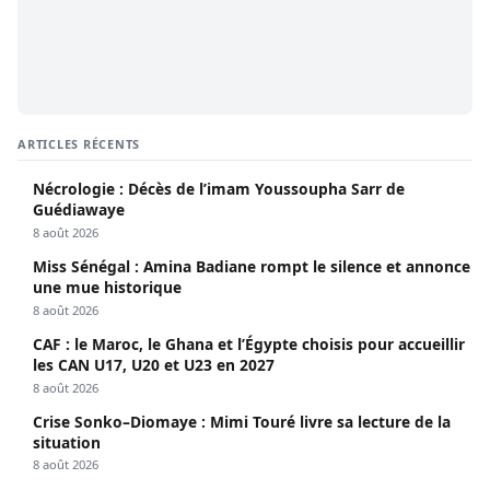
ARTICLES RÉCENTS
Nécrologie : Décès de l’imam Youssoupha Sarr de
Guédiawaye
8 août 2026
Miss Sénégal : Amina Badiane rompt le silence et annonce
une mue historique
8 août 2026
CAF : le Maroc, le Ghana et l’Égypte choisis pour accueillir
les CAN U17, U20 et U23 en 2027
8 août 2026
Crise Sonko–Diomaye : Mimi Touré livre sa lecture de la
situation
8 août 2026