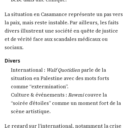
La situation en Casamance représente un pas vers
la paix, mais reste instable. Par ailleurs, les faits
divers illustrent une société en quête de justice
et de vérité face aux scandales médicaux ou
sociaux.
Divers
International :
Walf Quotidien
parle de la
situation en Palestine avec des mots forts
comme “extermination”.
Culture & événements :
Rewmi
couvre la
“soirée d’étoiles” comme un moment fort de la
scène artistique.
Le regard sur l’international, notamment la crise