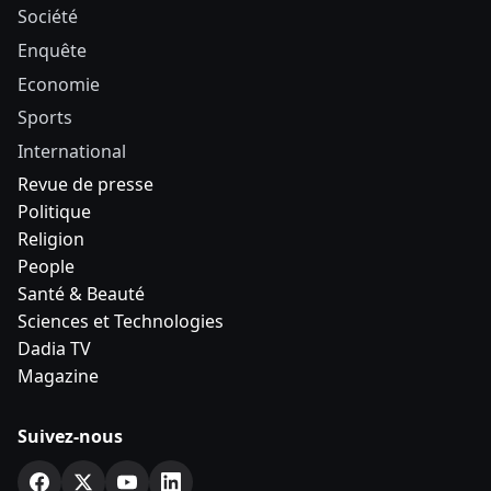
Société
Enquête
Economie
Sports
International
Revue de presse
Politique
Religion
People
Santé & Beauté
Sciences et Technologies
Dadia TV
Magazine
Suivez-nous