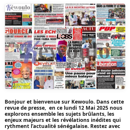
Bonjour et bienvenue sur Kewoulo. Dans cette
revue de presse, en ce lundi 12 Mai 2025 nous
explorons ensemble les sujets brûlants, les
enjeux majeurs et les révélations inédites qui
rythment l’actualité sénégalaise. Restez avec