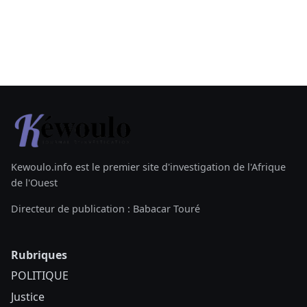
Kewoulo.info est le premier site d'investigation de l'Afrique
de l'Ouest
Directeur de publication : Babacar Touré
Rubriques
POLITIQUE
Justice