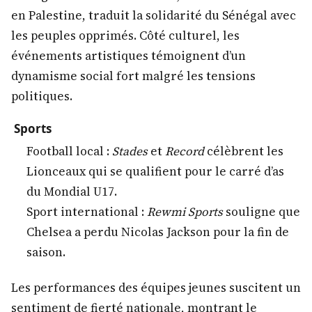
en Palestine, traduit la solidarité du Sénégal avec
les peuples opprimés. Côté culturel, les
événements artistiques témoignent d’un
dynamisme social fort malgré les tensions
politiques.
Sports
Football local :
Stades
et
Record
célèbrent les
Lionceaux qui se qualifient pour le carré d’as
du Mondial U17.
Sport international :
Rewmi Sports
souligne que
Chelsea a perdu Nicolas Jackson pour la fin de
saison.
Les performances des équipes jeunes suscitent un
sentiment de fierté nationale, montrant le