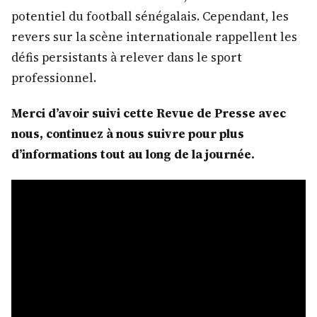
potentiel du football sénégalais. Cependant, les
revers sur la scène internationale rappellent les
défis persistants à relever dans le sport
professionnel.
Merci d’avoir suivi cette Revue de Presse avec
nous, continuez à nous suivre pour plus
d’informations tout au long de la journée.