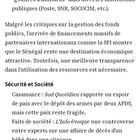
publiques (Poste, SNR, SOCOCIM, etc.).
Malgré les critiques sur la gestion des fonds
publics, l’arrivée de financements massifs de
partenaires internationaux comme la SFI montre
que le Sénégal reste une destination économique
attractive. Toutefois, une meilleure transparence
dans l’utilisation des ressources est nécessaire.
Sécurité et Société
Casamance :
Sud Quotidien
rapporte un espoir
de paix avec le dépôt des armes par deux APDS,
mais cette paix reste fragile.
Faits de société :
L’Info
évoque une controverse
entre experts sur une affaire de décès d’un
bébé dans une clinique.