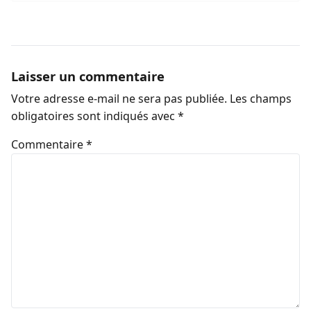
Laisser un commentaire
Votre adresse e-mail ne sera pas publiée.
Les champs
obligatoires sont indiqués avec
*
Commentaire
*