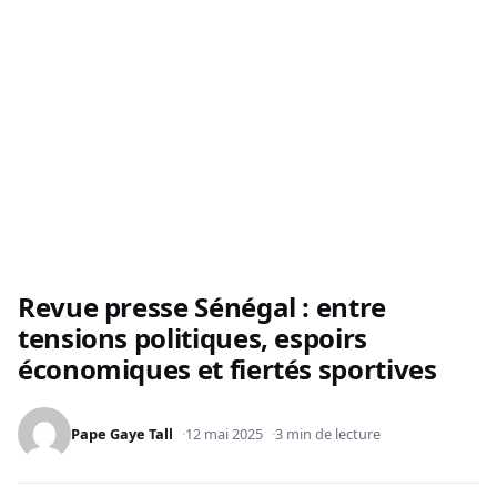
Revue presse Sénégal : entre
tensions politiques, espoirs
économiques et fiertés sportives
Pape Gaye Tall
12 mai 2025
3 min de lecture