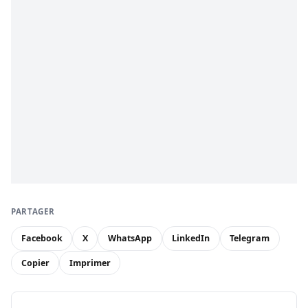
PARTAGER
Facebook
X
WhatsApp
LinkedIn
Telegram
Copier
Imprimer