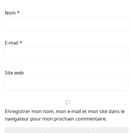
Nom
*
E-mail
*
Site web
Enregistrer mon nom, mon e-mail et mon site dans le
navigateur pour mon prochain commentaire.