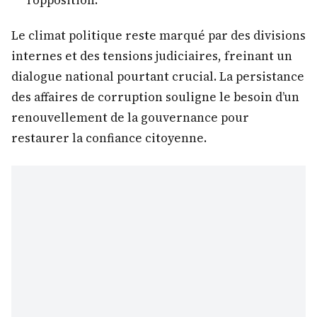
Le climat politique reste marqué par des divisions
internes et des tensions judiciaires, freinant un
dialogue national pourtant crucial. La persistance
des affaires de corruption souligne le besoin d’un
renouvellement de la gouvernance pour
restaurer la confiance citoyenne.