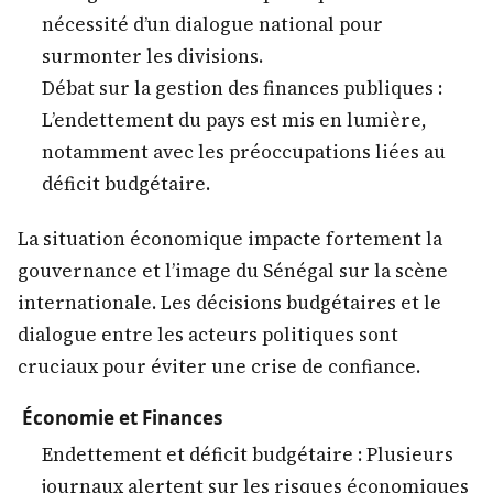
nécessité d’un dialogue national pour
surmonter les divisions.
Débat sur la gestion des finances publiques :
L’endettement du pays est mis en lumière,
notamment avec les préoccupations liées au
déficit budgétaire.
La situation économique impacte fortement la
gouvernance et l’image du Sénégal sur la scène
internationale. Les décisions budgétaires et le
dialogue entre les acteurs politiques sont
cruciaux pour éviter une crise de confiance.
Économie et Finances
Endettement et déficit budgétaire : Plusieurs
journaux alertent sur les risques économiques