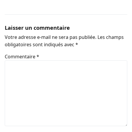
Laisser un commentaire
Votre adresse e-mail ne sera pas publiée.
Les champs
obligatoires sont indiqués avec
*
Commentaire
*