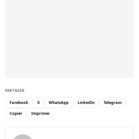
PARTAGER
Facebook
X
WhatsApp
LinkedIn
Telegram
Copier
Imprimer