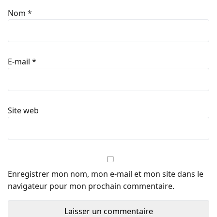
Nom
*
E-mail
*
Site web
Enregistrer mon nom, mon e-mail et mon site dans le
navigateur pour mon prochain commentaire.