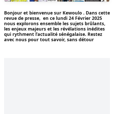
Bonjour et bienvenue sur Kewoulo . Dans cette
revue de presse, en ce lundi 24 Février 2025
nous explorons ensemble les sujets brûlants,
les enjeux majeurs et les révélations inédites
qui rythment l’actualité sénégalaise. Restez
avec nous pour tout savoir, sans détour