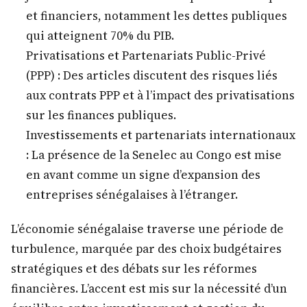
et financiers, notamment les dettes publiques
qui atteignent 70% du PIB.
Privatisations et Partenariats Public-Privé
(PPP) : Des articles discutent des risques liés
aux contrats PPP et à l’impact des privatisations
sur les finances publiques.
Investissements et partenariats internationaux
: La présence de la Senelec au Congo est mise
en avant comme un signe d’expansion des
entreprises sénégalaises à l’étranger.
L’économie sénégalaise traverse une période de
turbulence, marquée par des choix budgétaires
stratégiques et des débats sur les réformes
financières. L’accent est mis sur la nécessité d’un