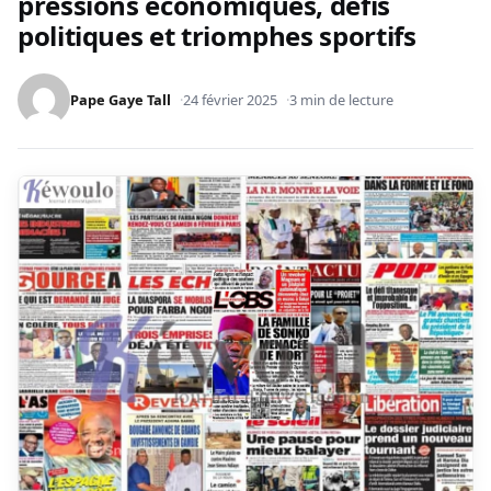
pressions économiques, défis
politiques et triomphes sportifs
Pape Gaye Tall
24 février 2025
3 min de lecture