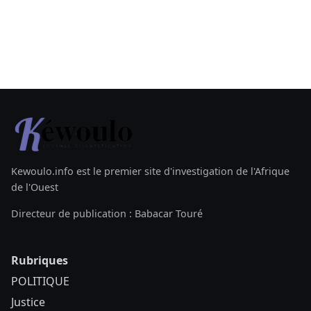
Kewoulo.info est le premier site d'investigation de l'Afrique
de l'Ouest
Directeur de publication : Babacar Touré
Rubriques
POLITIQUE
Justice