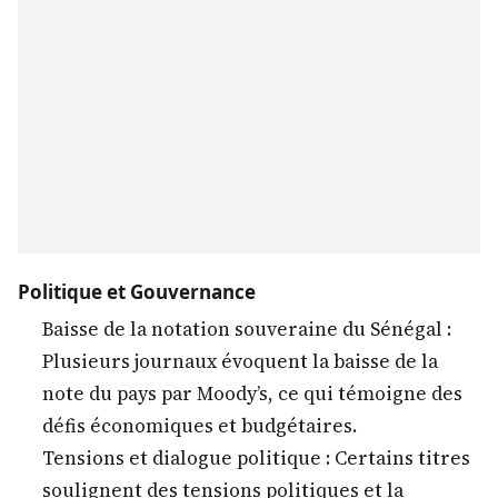
Politique et Gouvernance
Baisse de la notation souveraine du Sénégal :
Plusieurs journaux évoquent la baisse de la
note du pays par Moody’s, ce qui témoigne des
défis économiques et budgétaires.
Tensions et dialogue politique : Certains titres
soulignent des tensions politiques et la