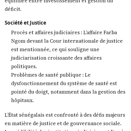
équilibre entre investissement et gestion du
déficit.
Société et Justice
Procès et affaires judiciaires : L’affaire Farba
Ngom devant la Cour internationale de justice
est mentionnée, ce qui souligne une
judiciarisation croissante des affaires
politiques.
Problèmes de santé publique : Le
dysfonctionnement du système de santé est
pointé du doigt, notamment dans la gestion des
hôpitaux.
L’État sénégalais est confronté à des défis majeurs
en matière de justice et de gouvernance sociale.