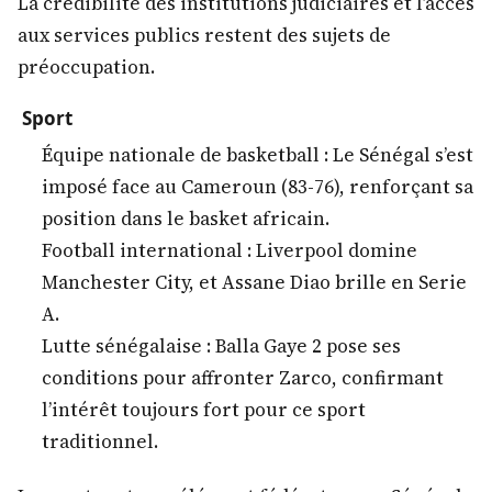
La crédibilité des institutions judiciaires et l’accès
aux services publics restent des sujets de
préoccupation.
Sport
Équipe nationale de basketball : Le Sénégal s’est
imposé face au Cameroun (83-76), renforçant sa
position dans le basket africain.
Football international : Liverpool domine
Manchester City, et Assane Diao brille en Serie
A.
Lutte sénégalaise : Balla Gaye 2 pose ses
conditions pour affronter Zarco, confirmant
l’intérêt toujours fort pour ce sport
traditionnel.