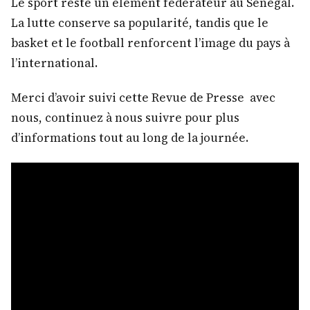
Le sport reste un élément fédérateur au Sénégal.
La lutte conserve sa popularité, tandis que le
basket et le football renforcent l’image du pays à
l’international.
Merci d’avoir suivi cette Revue de Presse avec
nous, continuez à nous suivre pour plus
d’informations tout au long de la journée.