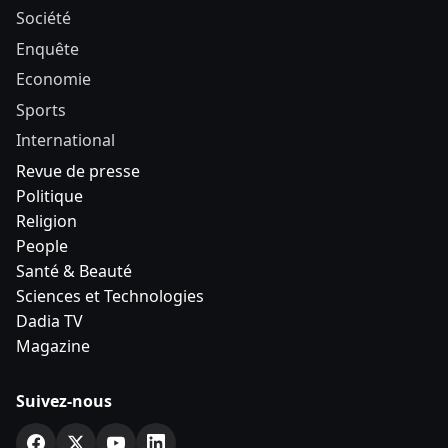
Société
Enquête
Economie
Sports
International
Revue de presse
Politique
Religion
People
Santé & Beauté
Sciences et Technologies
Dadia TV
Magazine
Suivez-nous