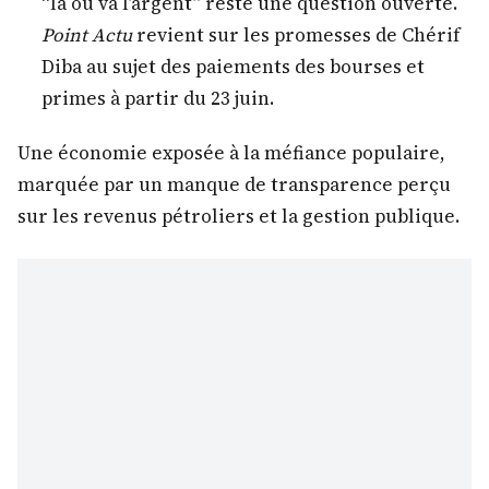
“là où va l’argent” reste une question ouverte.
Point Actu
revient sur les promesses de Chérif
Diba au sujet des paiements des bourses et
primes à partir du 23 juin.
Une économie exposée à la méfiance populaire,
marquée par un manque de transparence perçu
sur les revenus pétroliers et la gestion publique.