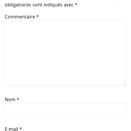
obligatoires sont indiqués avec
*
Commentaire
*
Nom
*
E-mail
*