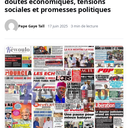
doutes économiques, tensions
sociales et promesses politiques
Pape Gaye Tall
17 juin 2025
3 min de lecture