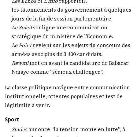
Les Échos
et
L’Info
rapportent
les tâtonnements du gouvernement à quelques
jours de la fin de session parlementaire.
Le Soleil
souligne une communication
stratégique du ministère de l’Économie.
Le Point
revient sur les enjeux du concours des
armées avec plus de 3 400 candidats.
Rewmi
met en avant la candidature de Babacar
Ndiaye comme “sérieux challenger”.
La classe politique navigue entre communication
institutionnelle, attentes populaires et test de
légitimité à venir.
Sport
Stades
annonce “la tension monte en lutte”, à