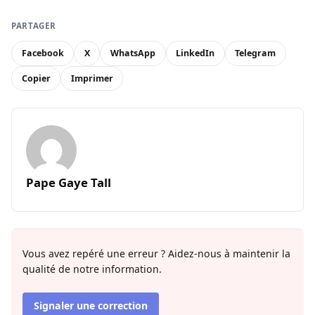
PARTAGER
Facebook
X
WhatsApp
LinkedIn
Telegram
Copier
Imprimer
Pape Gaye Tall
Vous avez repéré une erreur ? Aidez-nous à maintenir la
qualité de notre information.
Signaler une correction