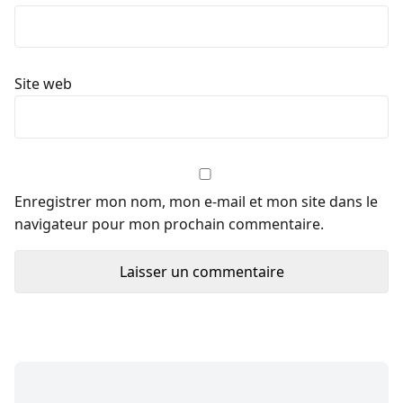
Site web
Enregistrer mon nom, mon e-mail et mon site dans le
navigateur pour mon prochain commentaire.