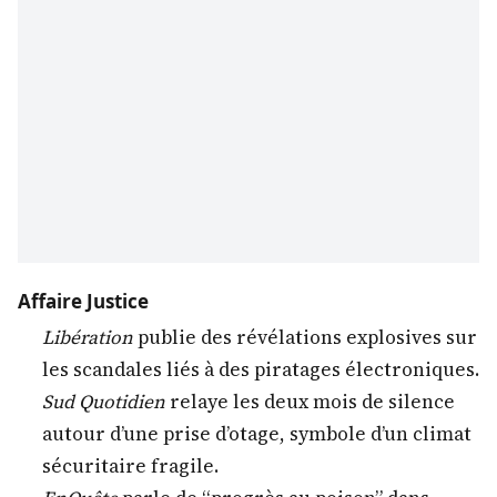
Affaire Justice
Libération
publie des révélations explosives sur
les scandales liés à des piratages électroniques.
Sud Quotidien
relaye les deux mois de silence
autour d’une prise d’otage, symbole d’un climat
sécuritaire fragile.