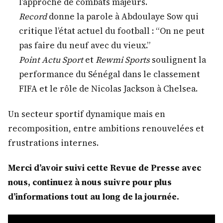
l’approche de combats majeurs.
Record
donne la parole à Abdoulaye Sow qui
critique l’état actuel du football : “On ne peut
pas faire du neuf avec du vieux.”
Point Actu Sport
et
Rewmi Sports
soulignent la
performance du Sénégal dans le classement
FIFA et le rôle de Nicolas Jackson à Chelsea.
Un secteur sportif dynamique mais en
recomposition, entre ambitions renouvelées et
frustrations internes.
Merci d’avoir suivi cette Revue de Presse avec
nous, continuez à nous suivre pour plus
d’informations tout au long de la journée.