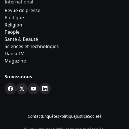
International
Revue de presse
Politique
Religion
People
Santé & Beauté
Sciences et Technologies
Dadia TV
Magazine
Suivez-nous
Contact
Enquêtes
Politique
Justice
Société