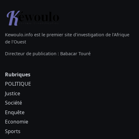
Kewoulo.info est le premier site d'investigation de l'Afrique
de l'Ouest
Directeur de publication : Babacar Touré
Rubriques
POLITIQUE
Justice
Société
Enquête
Economie
Sports