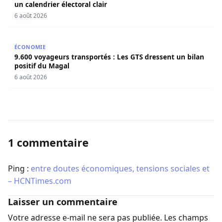
un calendrier électoral clair
6 août 2026
9.600 voyageurs transportés : Les GTS dressent un bilan 
ÉCONOMIE
9.600 voyageurs transportés : Les GTS dressent un bilan
positif du Magal
6 août 2026
1 commentaire
Ping :
entre doutes économiques, tensions sociales et
– HCNTimes.com
Laisser un commentaire
Votre adresse e-mail ne sera pas publiée.
Les champs