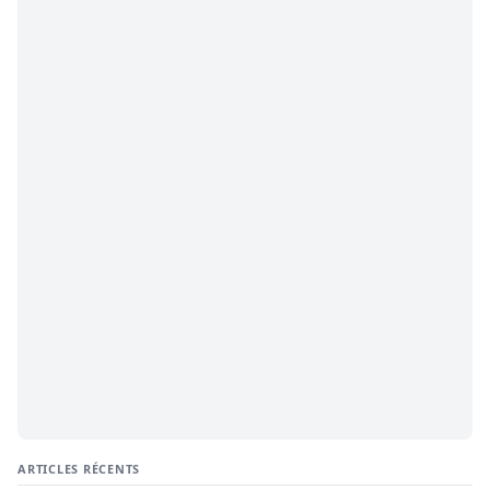
ARTICLES RÉCENTS