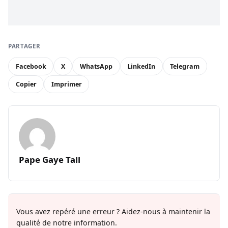
PARTAGER
Facebook
X
WhatsApp
LinkedIn
Telegram
Copier
Imprimer
Pape Gaye Tall
Vous avez repéré une erreur ? Aidez-nous à maintenir la
qualité de notre information.