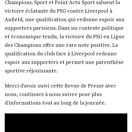
Champions. Sport et Point Actu Sport saluent la
victoire éclatante du PSG contre Liverpool à
Anfield, une qualification qui redonne espoir aux
supporters parisiens. Dans un contexte politique
et économique tendu, la victoire du PSG en Ligue
des Champions offre une rare note positive. La
qualification du club face à Liverpool redonne
espoir aux supporters et permet une parenthèse
sportive réjouissante.
Merci d’avoir suivi cette Revue de Presse avec
nous, continuez à nous suivre pour plus
d’informations tout au long de la journée.