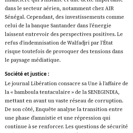
dans le secteur aérien, notamment chez AIR
Sénégal. Cependant, des investissements comme
celui de la banque Santander dans l’énergie
laissent entrevoir des perspectives positives. Le
refus d’indemnisation de Walfadjri par l’État
risque toutefois de provoquer des tensions dans
le paysage médiatique.
Société et justice :
Le journal Libération consacre sa Une à l’affaire de
la « bamboula tentaculaire » de la SENEGINDIA,
mettant en avant un vaste réseau de corruption.
De son côté, Enquête analyse la transition entre
une phase d’amnistie et une répression qui
continue à se renforcer. Les questions de sécurité