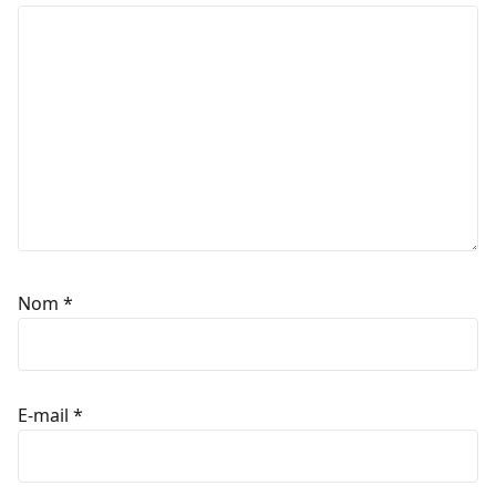
Nom
*
E-mail
*