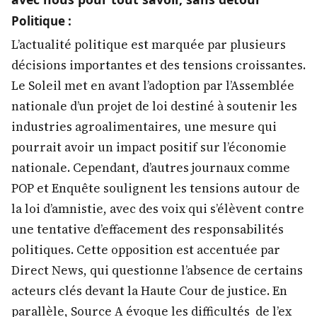
Politique :
L’actualité politique est marquée par plusieurs
décisions importantes et des tensions croissantes.
Le Soleil met en avant l’adoption par l’Assemblée
nationale d’un projet de loi destiné à soutenir les
industries agroalimentaires, une mesure qui
pourrait avoir un impact positif sur l’économie
nationale. Cependant, d’autres journaux comme
POP et Enquête soulignent les tensions autour de
la loi d’amnistie, avec des voix qui s’élèvent contre
une tentative d’effacement des responsabilités
politiques. Cette opposition est accentuée par
Direct News, qui questionne l’absence de certains
acteurs clés devant la Haute Cour de justice. En
parallèle, Source A évoque les difficultés de l’ex