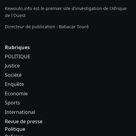
Kewoulo.info est le premier site d'investigation de l'Afrique
de l'Ouest
Directeur de publication : Babacar Touré
Rubriques
POLITIQUE
Justice
Société
Enquête
Economie
Sports
International
Revue de presse
Politique