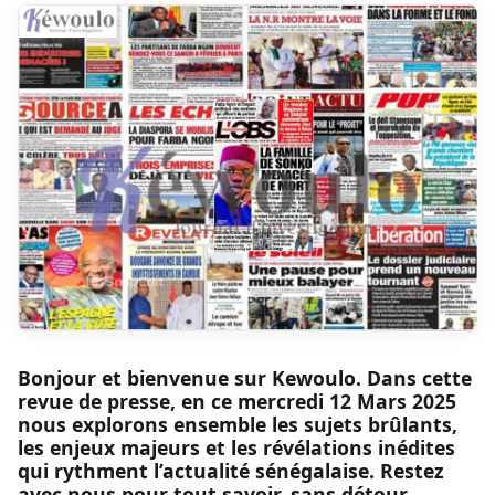
Bonjour et bienvenue sur Kewoulo. Dans cette
revue de presse, en ce mercredi 12 Mars 2025
nous explorons ensemble les sujets brûlants,
les enjeux majeurs et les révélations inédites
qui rythment l’actualité sénégalaise. Restez
avec nous pour tout savoir, sans détour