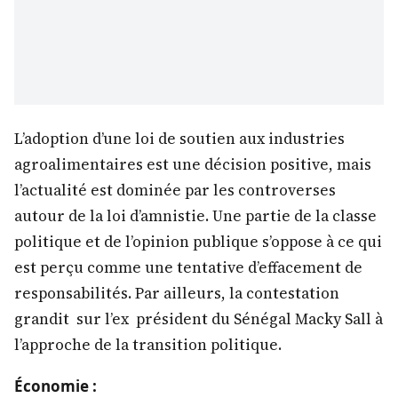
L’adoption d’une loi de soutien aux industries
agroalimentaires est une décision positive, mais
l’actualité est dominée par les controverses
autour de la loi d’amnistie. Une partie de la classe
politique et de l’opinion publique s’oppose à ce qui
est perçu comme une tentative d’effacement de
responsabilités. Par ailleurs, la contestation
grandit sur l’ex président du Sénégal Macky Sall à
l’approche de la transition politique.
Économie :