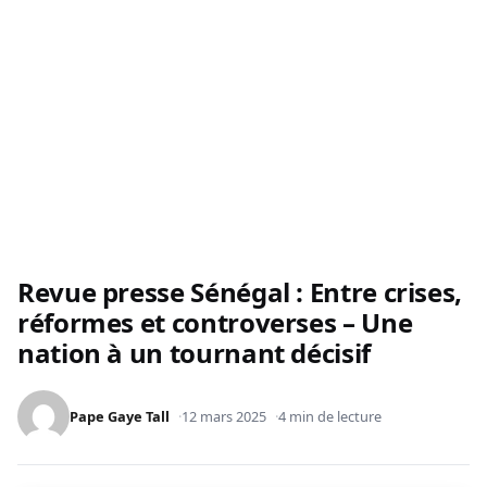
Revue presse Sénégal : Entre crises,
réformes et controverses – Une
nation à un tournant décisif
Pape Gaye Tall
12 mars 2025
4 min de lecture