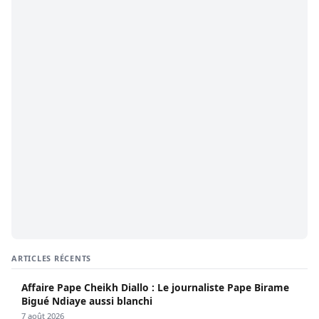
ARTICLES RÉCENTS
Affaire Pape Cheikh Diallo : Le journaliste Pape Birame
Bigué Ndiaye aussi blanchi
7 août 2026