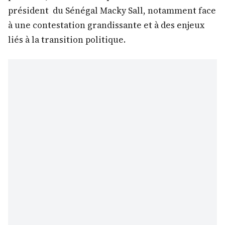
président du Sénégal Macky Sall, notamment face
à une contestation grandissante et à des enjeux
liés à la transition politique.