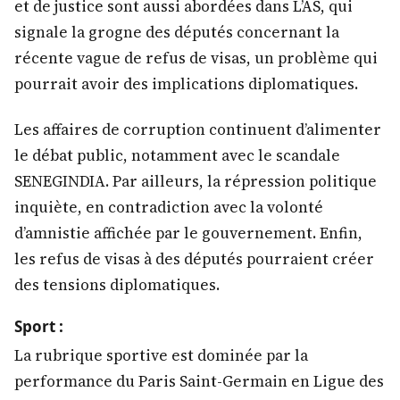
et de justice sont aussi abordées dans L’AS, qui
signale la grogne des députés concernant la
récente vague de refus de visas, un problème qui
pourrait avoir des implications diplomatiques.
Les affaires de corruption continuent d’alimenter
le débat public, notamment avec le scandale
SENEGINDIA. Par ailleurs, la répression politique
inquiète, en contradiction avec la volonté
d’amnistie affichée par le gouvernement. Enfin,
les refus de visas à des députés pourraient créer
des tensions diplomatiques.
Sport :
La rubrique sportive est dominée par la
performance du Paris Saint-Germain en Ligue des