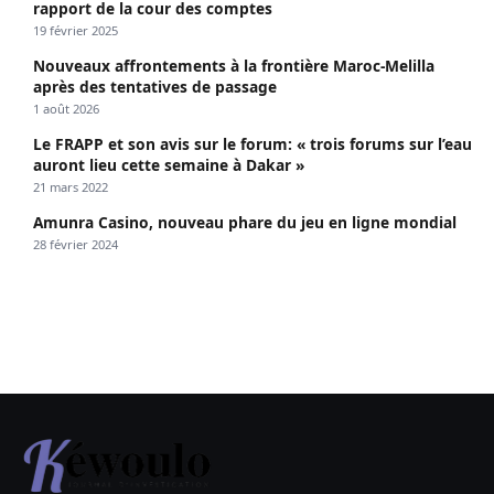
rapport de la cour des comptes
19 février 2025
Nouveaux affrontements à la frontière Maroc-Melilla
après des tentatives de passage
1 août 2026
Le FRAPP et son avis sur le forum: « trois forums sur l’eau
auront lieu cette semaine à Dakar »
21 mars 2022
Amunra Casino, nouveau phare du jeu en ligne mondial
28 février 2024