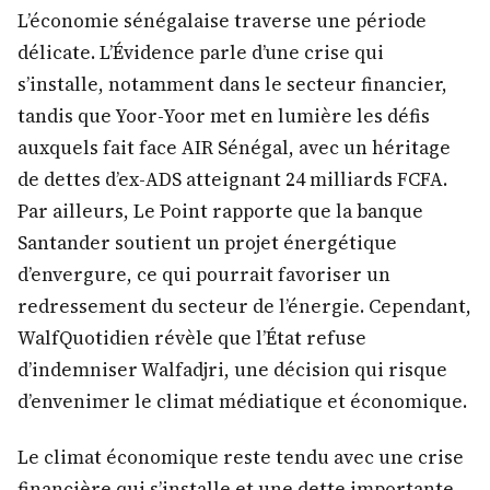
L’économie sénégalaise traverse une période
délicate. L’Évidence parle d’une crise qui
s’installe, notamment dans le secteur financier,
tandis que Yoor-Yoor met en lumière les défis
auxquels fait face AIR Sénégal, avec un héritage
de dettes d’ex-ADS atteignant 24 milliards FCFA.
Par ailleurs, Le Point rapporte que la banque
Santander soutient un projet énergétique
d’envergure, ce qui pourrait favoriser un
redressement du secteur de l’énergie. Cependant,
WalfQuotidien révèle que l’État refuse
d’indemniser Walfadjri, une décision qui risque
d’envenimer le climat médiatique et économique.
Le climat économique reste tendu avec une crise
financière qui s’installe et une dette importante