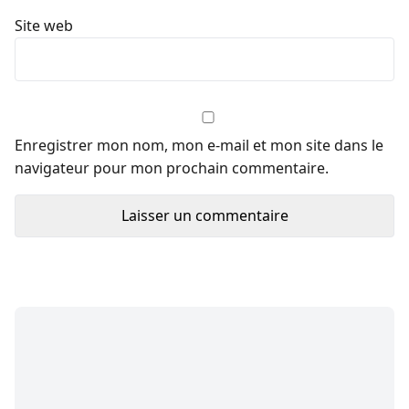
Site web
Enregistrer mon nom, mon e-mail et mon site dans le
navigateur pour mon prochain commentaire.