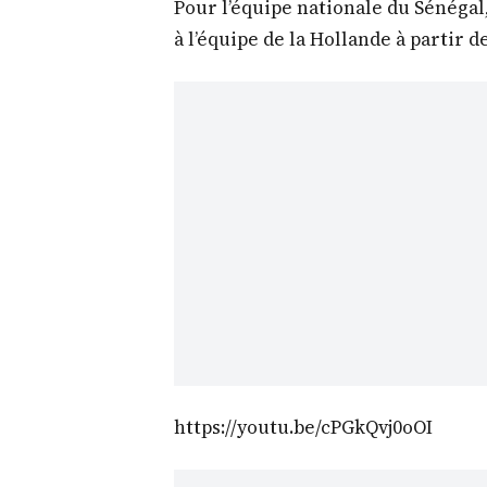
Pour l’équipe nationale du Sénégal
à l’équipe de la Hollande à partir d
https://youtu.be/cPGkQvj0oOI