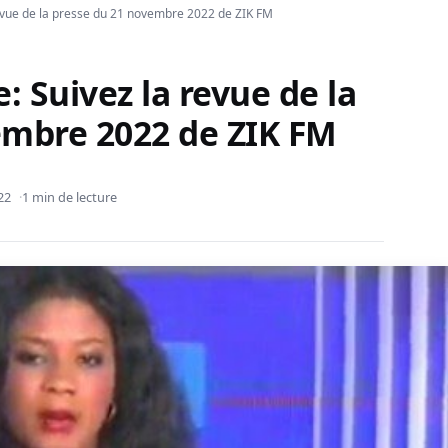
revue de la presse du 21 novembre 2022 de ZIK FM
: Suivez la revue de la
embre 2022 de ZIK FM
22
1 min de lecture