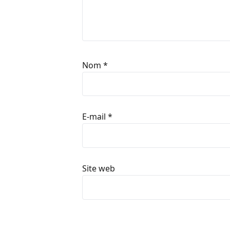
Nom
*
E-mail
*
Site web