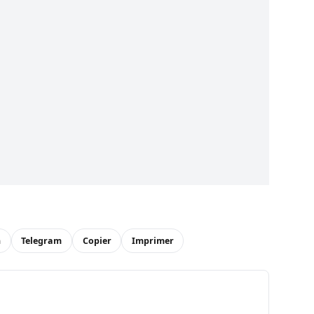
n
Telegram
Copier
Imprimer