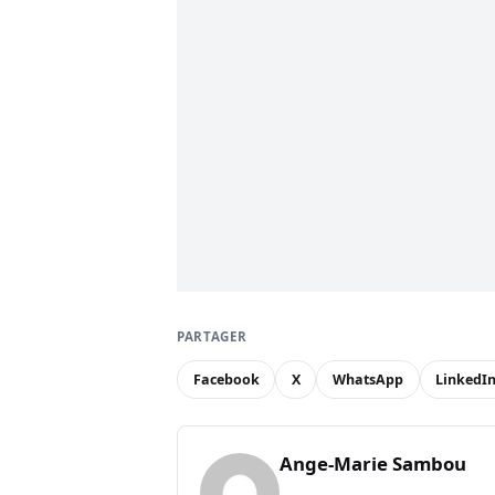
PARTAGER
Facebook
X
WhatsApp
LinkedI
Ange-Marie Sambou