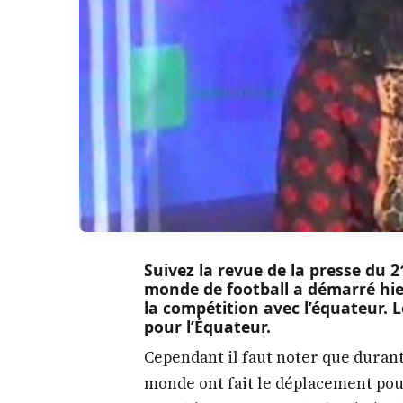
Suivez la revue de la presse du
monde de football a démarré hie
la compétition avec l’équateur. L
pour l’Équateur.
Cependant il faut noter que durant
monde ont fait le déplacement pou