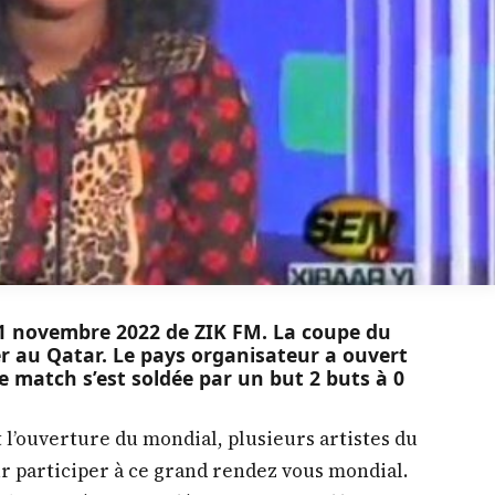
 21 novembre 2022 de ZIK FM. La coupe du
r au Qatar. Le pays organisateur a ouvert
e match s’est soldée par un but 2 buts à 0
 l’ouverture du mondial, plusieurs artistes du
r participer à ce grand rendez vous mondial.