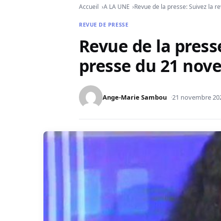
Accueil
A LA UNE
Revue de la presse: Suivez la 
REVUE DE PRESSE
Revue de la presse
presse du 21 nov
Ange-Marie Sambou
21 novembre 20