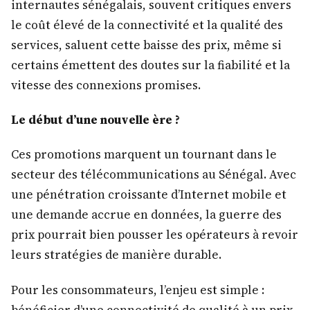
internautes sénégalais, souvent critiques envers
le coût élevé de la connectivité et la qualité des
services, saluent cette baisse des prix, même si
certains émettent des doutes sur la fiabilité et la
vitesse des connexions promises.
Le début d’une nouvelle ère ?
Ces promotions marquent un tournant dans le
secteur des télécommunications au Sénégal. Avec
une pénétration croissante d’Internet mobile et
une demande accrue en données, la guerre des
prix pourrait bien pousser les opérateurs à revoir
leurs stratégies de manière durable.
Pour les consommateurs, l’enjeu est simple :
bénéficier d’une connectivité de qualité à un prix