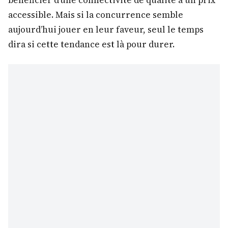
accessible. Mais si la concurrence semble
aujourd’hui jouer en leur faveur, seul le temps
dira si cette tendance est là pour durer.