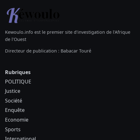
Kewoulo.info est le premier site d'investigation de l'Afrique
de l'Ouest
Directeur de publication : Babacar Touré
Rubriques
POLITIQUE
Justice
Société
Enquête
Economie
Sports
International