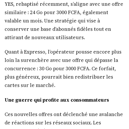
YES, rebaptisé récemment, s’aligne avec une offre
similaire : 24 Go pour 3000 FCFA, également
valable un mois. Une stratégie qui vise à
conserver une base d’abonnés fidèles tout en
attirant de nouveaux utilisateurs.
Quant à Expresso, l’opérateur pousse encore plus
loin la surenchère avec une offre qui dépasse la
concurrence : 30 Go pour 3000 FCFA. Ce forfait,
plus généreux, pourrait bien redistribuer les
cartes sur le marché.
Une guerre qui profite aux consommateurs
Ces nouvelles offres ont déclenché une avalanche
de réactions sur les réseaux sociaux. Les