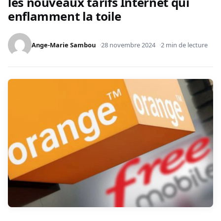
les nouveaux tarifs Internet qui
enflamment la toile
Ange-Marie Sambou
28 novembre 2024
2 min de lecture