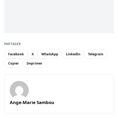
PARTAGER
Facebook
X
WhatsApp
LinkedIn
Telegram
Copier
Imprimer
Ange-Marie Sambou