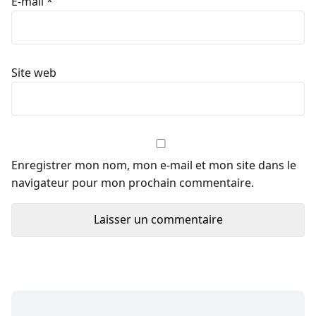
E-mail
*
Site web
Enregistrer mon nom, mon e-mail et mon site dans le
navigateur pour mon prochain commentaire.