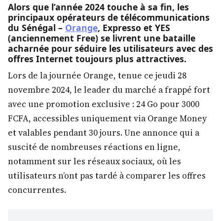
Alors que l’année 2024 touche à sa fin, les
principaux opérateurs de télécommunications
du Sénégal –
Orange
, Expresso et YES
(anciennement Free) se livrent une bataille
acharnée pour séduire les utilisateurs avec des
offres Internet toujours plus attractives.
Lors de la journée Orange, tenue ce jeudi 28
novembre 2024, le leader du marché a frappé fort
avec une promotion exclusive : 24 Go pour 3000
FCFA, accessibles uniquement via Orange Money
et valables pendant 30 jours. Une annonce qui a
suscité de nombreuses réactions en ligne,
notamment sur les réseaux sociaux, où les
utilisateurs n’ont pas tardé à comparer les offres
concurrentes.