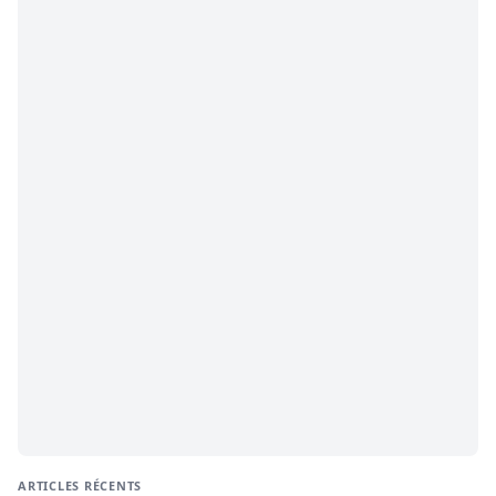
ARTICLES RÉCENTS