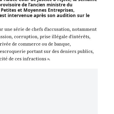
rovisoire de l’ancien ministre du
 Petites et Moyennes Entreprises,
est intervenue après son audition sur le
ur une série de chefs d’accusation, notamment
ssion, corruption, prise illégale d’intérêts,
 privée de commerce ou de banque,
escroquerie portant sur des deniers publics,
té de ces infractions ».