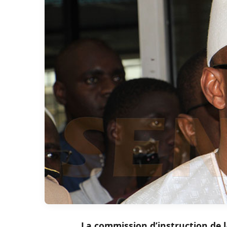
La commission d’instruction de l