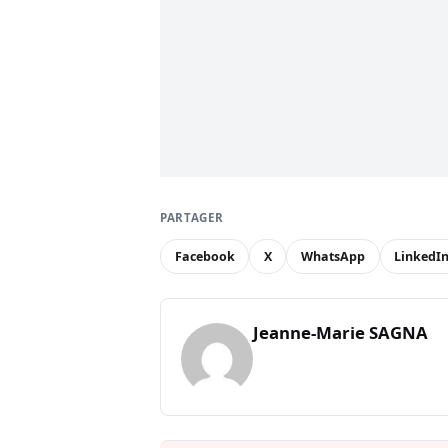
PARTAGER
Facebook
X
WhatsApp
LinkedI
Jeanne-Marie SAGNA