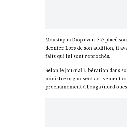
Moustapha Diop avait été placé sou
dernier. Lors de son audition, il a
faits qui lui sont reprochés.
Selon le journal Libération dans son
ministre organisent activement un
prochainement à Louga (nord ouest