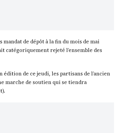
s mandat de dépôt à la fin du mois de mai
vait catégoriquement rejeté l’ensemble des
 édition de ce jeudi, les partisans de l’ancien
e marche de soutien qui se tiendra
).