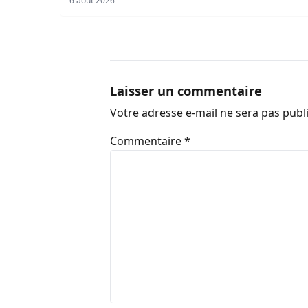
6 août 2026
Laisser un commentaire
Votre adresse e-mail ne sera pas publ
Commentaire
*