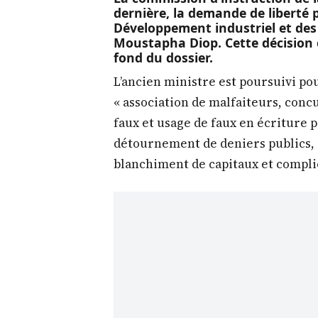
dernière, la demande de liberté p
Développement industriel et des
Moustapha Diop. Cette décision 
fond du dossier.
L’ancien ministre est poursuivi po
« association de malfaiteurs, concu
faux et usage de faux en écriture
détournement de deniers publics, 
blanchiment de capitaux et complici