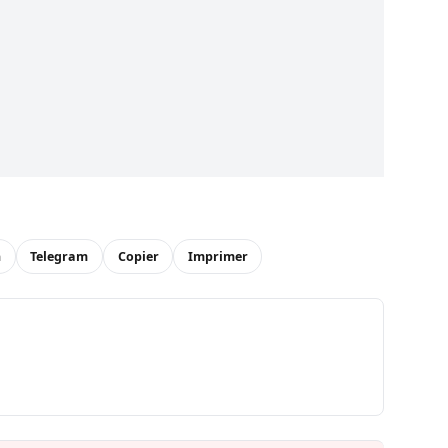
n
Telegram
Copier
Imprimer