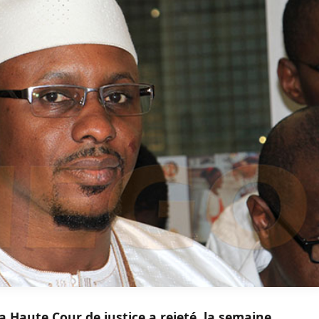
a Haute Cour de justice a rejeté, la semaine