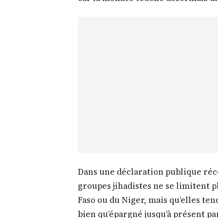
Dans une déclaration publique réce
groupes jihadistes ne se limitent 
Faso ou du Niger, mais qu’elles ten
bien qu’épargné jusqu’à présent pa