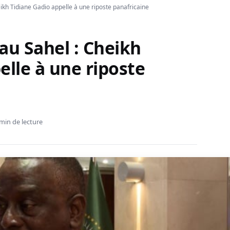
ikh Tidiane Gadio appelle à une riposte panafricaine
au Sahel : Cheikh
elle à une riposte
min de lecture