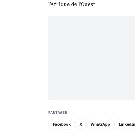
l’Afrique de l’Ouest
PARTAGER
Facebook
X
WhatsApp
LinkedI