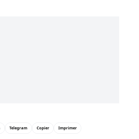
n
Telegram
Copier
Imprimer