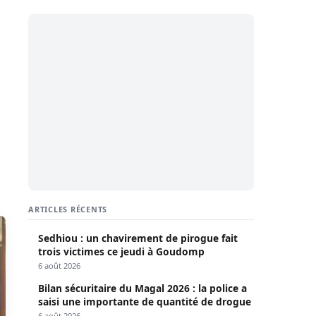
ARTICLES RÉCENTS
Sedhiou : un chavirement de pirogue fait
trois victimes ce jeudi à Goudomp
6 août 2026
Bilan sécuritaire du Magal 2026 : la police a
saisi une importante de quantité de drogue
6 août 2026