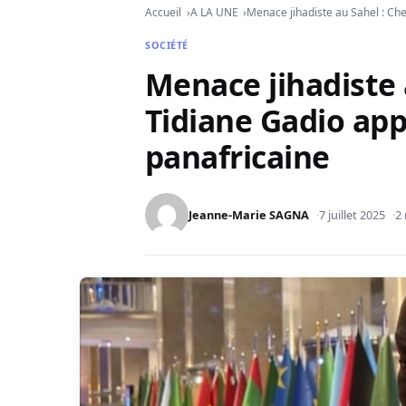
Accueil
A LA UNE
Menace jihadiste au Sahel : Che
SOCIÉTÉ
Menace jihadiste 
Tidiane Gadio app
panafricaine
Jeanne-Marie SAGNA
7 juillet 2025
2 