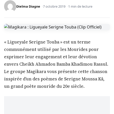
Dielma Diagne
7 octobre 2019
1 min de lecture
« Ligueyale Serigne Touba » est un terme
communément utilisé par les Mourides pour
exprimer leur engagement et leur dévotion
envers Cheikh Ahmadou Bamba Khadimou Rassul.
Le groupe Magikara vous présente cette chanson
inspirée d’un des poèmes de Serigne Moussa Kâ,
un grand poète mouride du 20e siècle.