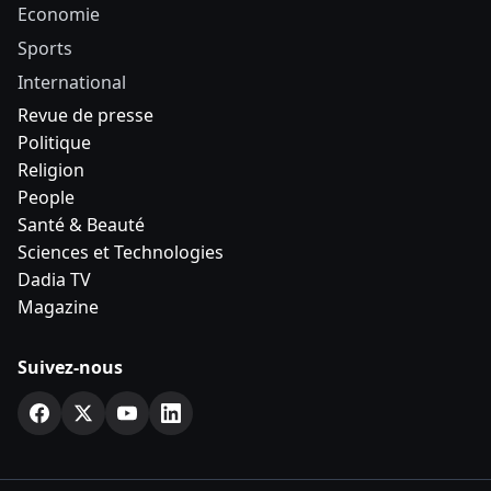
Economie
Sports
International
Revue de presse
Politique
Religion
People
Santé & Beauté
Sciences et Technologies
Dadia TV
Magazine
Suivez-nous