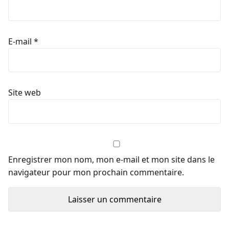
E-mail
*
Site web
Enregistrer mon nom, mon e-mail et mon site dans le
navigateur pour mon prochain commentaire.