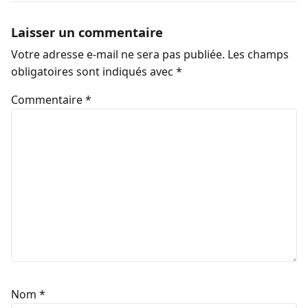
Laisser un commentaire
Votre adresse e-mail ne sera pas publiée.
Les champs
obligatoires sont indiqués avec
*
Commentaire
*
Nom
*