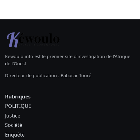
Kewoulo.info est le premier site d'investigation de l'Afrique
de l'Ouest
Directeur de publication : Babacar Touré
Rubriques
POLITIQUE
Justice
Société
Enquête