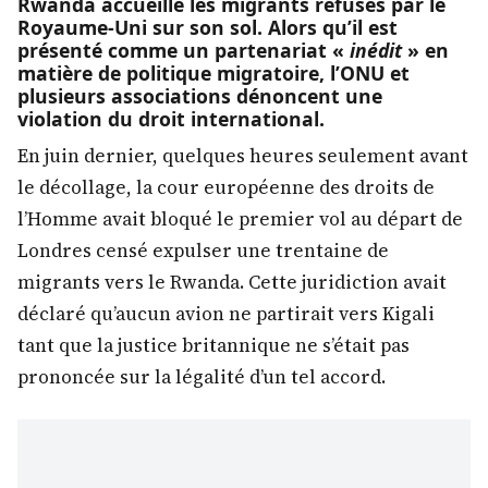
Rwanda accueille les migrants refusés par le
Royaume-Uni sur son sol. Alors qu’il est
présenté comme un partenariat «
inédit
» en
matière de politique migratoire, l’ONU et
plusieurs associations dénoncent une
violation du droit international.
En juin dernier, quelques heures seulement avant
le décollage, la cour européenne des droits de
l’Homme avait bloqué le premier vol au départ de
Londres censé expulser une trentaine de
migrants vers le Rwanda. Cette juridiction avait
déclaré qu’aucun avion ne partirait vers Kigali
tant que la justice britannique ne s’était pas
prononcée sur la légalité d’un tel accord.