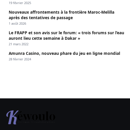
19 février 2025
Nouveaux affrontements à la frontière Maroc-Melilla
après des tentatives de passage
1 août 2026
Le FRAPP et son avis sur le forum: « trois forums sur l’eau
auront lieu cette semaine à Dakar »
21 mars 2022
Amunra Casino, nouveau phare du jeu en ligne mondial
28 février 2024