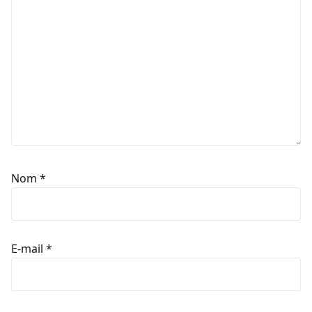
Nom
*
E-mail
*