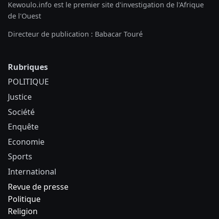
Kewoulo.info est le premier site d'investigation de l'Afrique
de l'Ouest
Directeur de publication : Babacar Touré
Rubriques
POLITIQUE
Justice
Société
Enquête
Economie
Sports
International
Revue de presse
Politique
Religion