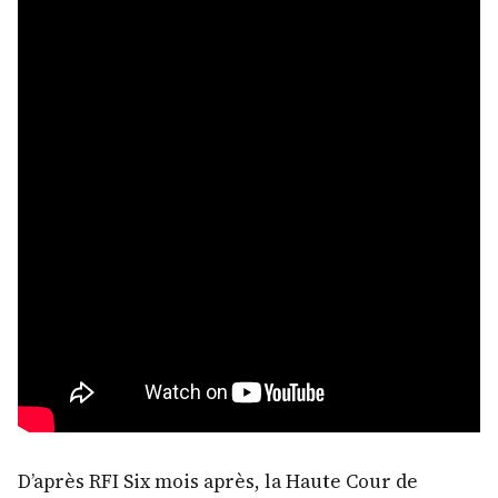
D’après RFI Six mois après, la Haute Cour de