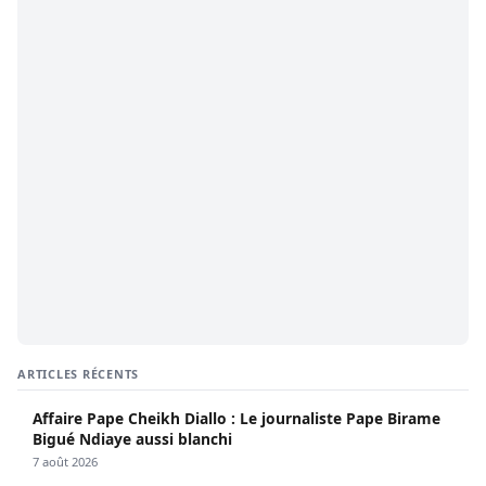
ARTICLES RÉCENTS
Affaire Pape Cheikh Diallo : Le journaliste Pape Birame
Bigué Ndiaye aussi blanchi
7 août 2026