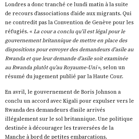
Londres a donc tranché ce lundi matin à la suite
de recours d’associations d’aide aux migrants. Qui
ne contredit pas la Convention de Genève pour les
réfugiés. «
La cour a conclu qu’il est légal pour le
gouvernement britannique de mettre en place des
dispositions pour envoyer des demandeurs d’asile au
Rwanda et que leur demande d’asile soit examinée
au Rwanda plutôt qu’au Royaume-Uni
», selon un
résumé du jugement publié par la Haute Cour.
En avril, le gouvernement de Boris Johnson a
conclu un accord avec Kigali pour expulser vers le
Rwanda des demandeurs d’asile arrivés
illégalement sur le sol britannique. Une politique
destinée à décourager les traversées de la
Manche à bord de petites embarcations.