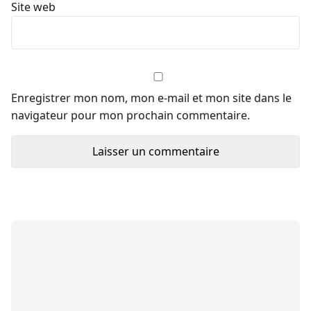
Site web
Enregistrer mon nom, mon e-mail et mon site dans le
navigateur pour mon prochain commentaire.