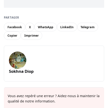
PARTAGER
Facebook
X
WhatsApp
LinkedIn
Telegram
Copier
Imprimer
Sokhna Diop
Vous avez repéré une erreur ? Aidez-nous à maintenir la
qualité de notre information.