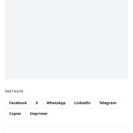
PARTAGER
Facebook
X
WhatsApp
LinkedIn
Telegram
Copier
Imprimer