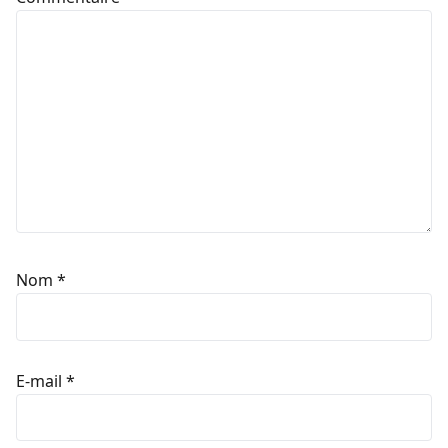
Nom
*
E-mail
*