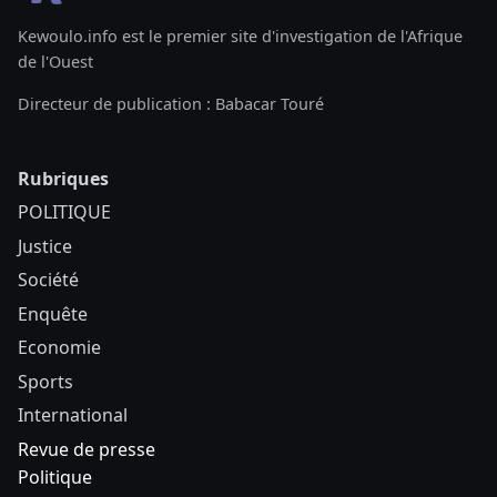
Kewoulo.info est le premier site d'investigation de l'Afrique
de l'Ouest
Directeur de publication : Babacar Touré
Rubriques
POLITIQUE
Justice
Société
Enquête
Economie
Sports
International
Revue de presse
Politique