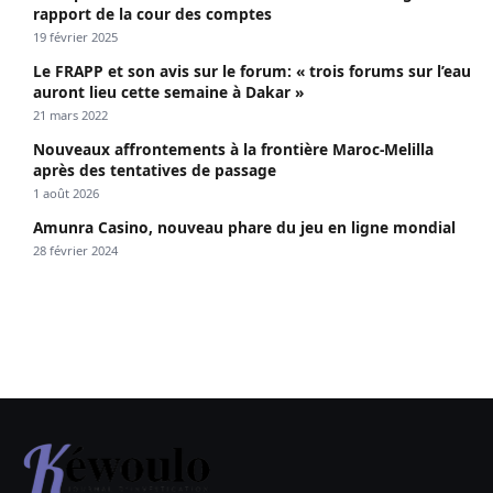
rapport de la cour des comptes
19 février 2025
Le FRAPP et son avis sur le forum: « trois forums sur l’eau
auront lieu cette semaine à Dakar »
21 mars 2022
Nouveaux affrontements à la frontière Maroc-Melilla
après des tentatives de passage
1 août 2026
Amunra Casino, nouveau phare du jeu en ligne mondial
28 février 2024