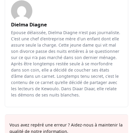
Dielma Diagne
Epouse délaissée, Dielma Diagne n'est pas journaliste.
C'est une chef d'entreprise mère d'un enfant dont elle
assure seule la charge. Cette jeune dame qui vit mal
son divorce passe des nuits entières à se questionner
sur ce qui n'a pas marché dans son dernier ménage.
Après être longtemps restée seule à se morfondre
dans son coin, elle a décidé de coucher ses états
d'âme dans un carnet. Longtemps tenu secret, c'est le
contenu de ce carnet qu'elle décidé de partager avec
les lecteurs de Kewoulo. Dans Diaar Diaar, elle relate
les démons de ses nuits blanches.
Vous avez repéré une erreur ? Aidez-nous à maintenir la
qualité de notre information.