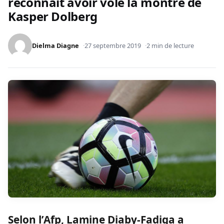
reconnait avoir volé la montre de
Kasper Dolberg
Dielma Diagne
27 septembre 2019
2 min de lecture
Selon l’Afp, Lamine Diaby-Fadiga a