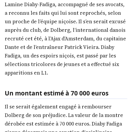
Lamine Diaby-Fadiga, accompagné de ses avocats,
a reconnu les faits qui lui sont reprochés, selon
un proche de l’équipe niçoise. Il s’en serait excusé
auprès du club, de Dolberg, l’international danois
recruté cet été, à l’Ajax d’Amsterdam, du capitaine
Dante et de l’entraîneur Patrick Vieira. Diaby
Fadiga, un des espoirs niçois, est passé par les
sélections tricolores de jeunes et a effectué six
apparitions en L1.
Un montant estimé à 70 000 euros
Il se serait également engagé à rembourser
Dolberg de son préjudice. La valeur de la montre
dérobée est estimée à 70 000 euros. Diaby Fadiga