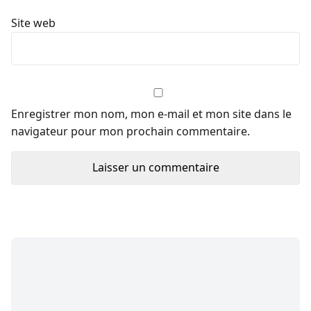
Site web
Enregistrer mon nom, mon e-mail et mon site dans le
navigateur pour mon prochain commentaire.