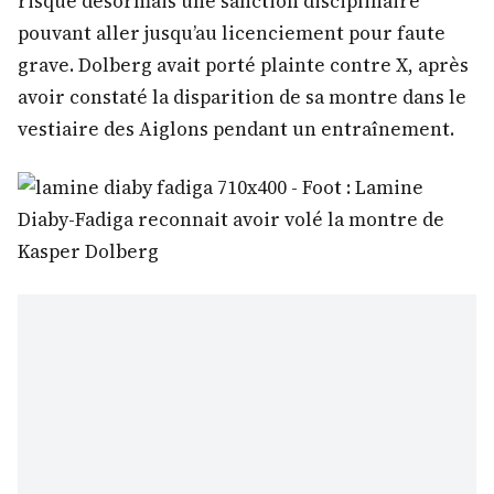
risque désormais une sanction disciplinaire
pouvant aller jusqu’au licenciement pour faute
grave. Dolberg avait porté plainte contre X, après
avoir constaté la disparition de sa montre dans le
vestiaire des Aiglons pendant un entraînement.