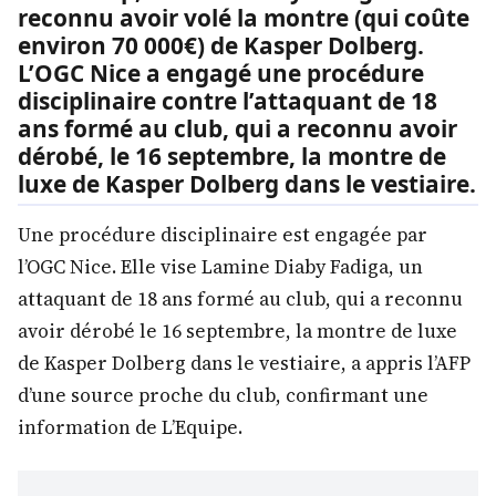
reconnu avoir volé la montre (qui coûte
environ 70 000€) de Kasper Dolberg.
L’OGC Nice a engagé une procédure
disciplinaire contre l’attaquant de 18
ans formé au club, qui a reconnu avoir
dérobé, le 16 septembre, la montre de
luxe de Kasper Dolberg dans le vestiaire.
Une procédure disciplinaire est engagée par
l’OGC Nice. Elle vise Lamine Diaby Fadiga, un
attaquant de 18 ans formé au club, qui a reconnu
avoir dérobé le 16 septembre, la montre de luxe
de Kasper Dolberg dans le vestiaire, a appris l’AFP
d’une source proche du club, confirmant une
information de L’Equipe.