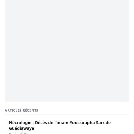
ARTICLES RÉCENTS
Nécrologie : Décès de l’imam Youssoupha Sarr de
Guédiawaye