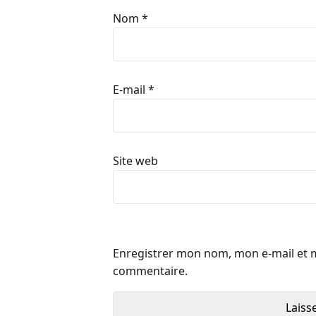
Nom
*
E-mail
*
Site web
Enregistrer mon nom, mon e-mail et 
commentaire.