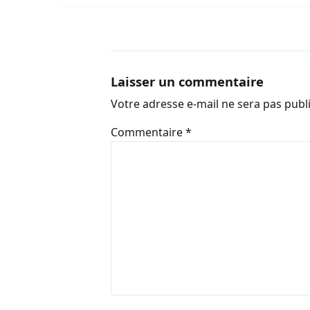
Laisser un commentaire
Votre adresse e-mail ne sera pas publ
Commentaire
*