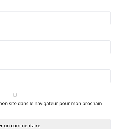
mon site dans le navigateur pour mon prochain