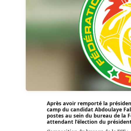
Après avoir remporté la présiden
camp du candidat Abdoulaye Fall
postes au sein du bureau de la F
attendant l’élection du présiden