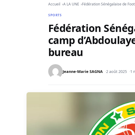
Accueil
A LA UNE
Fédération Sénégalaise de Foot
SPORTS
Fédération Sénéga
camp d’Abdoulaye
bureau
Jeanne-Marie SAGNA
2 août 2025
1 