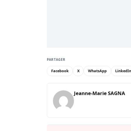
PARTAGER
Facebook
X
WhatsApp
LinkedI
Jeanne-Marie SAGNA