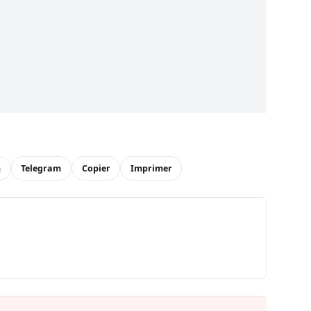
n
Telegram
Copier
Imprimer