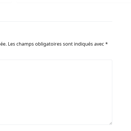
iée.
Les champs obligatoires sont indiqués avec
*