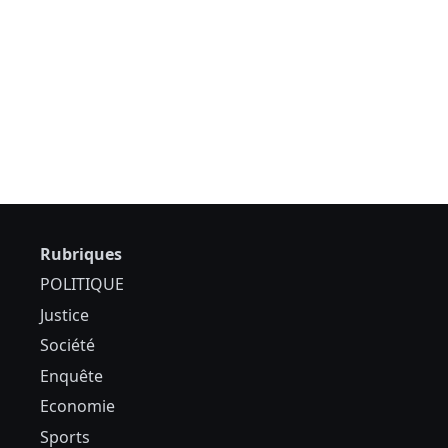
Rubriques
POLITIQUE
Justice
Société
Enquête
Economie
Sports