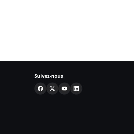
Suivez-nous