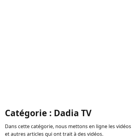
Catégorie :
Dadia TV
Dans cette catégorie, nous mettons en ligne les vidéos
et autres articles qui ont trait à des vidéos.