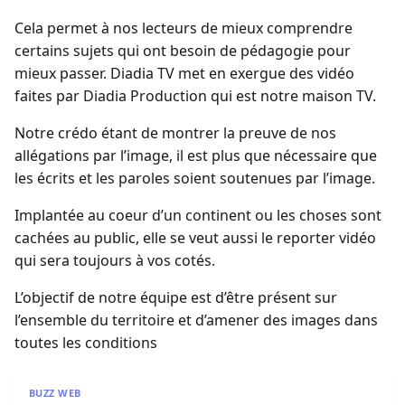
Cela permet à nos lecteurs de mieux comprendre
certains sujets qui ont besoin de pédagogie pour
mieux passer. Diadia TV met en exergue des vidéo
faites par Diadia Production qui est notre maison TV.
Notre crédo étant de montrer la preuve de nos
allégations par l’image, il est plus que nécessaire que
les écrits et les paroles soient soutenues par l’image.
Implantée au coeur d’un continent ou les choses sont
cachées au public, elle se veut aussi le reporter vidéo
qui sera toujours à vos cotés.
L’objectif de notre équipe est d’être présent sur
l’ensemble du territoire et d’amener des images dans
toutes les conditions
Maîtresse d’un homme marié – Saison 2 – Episode 20
BUZZ WEB