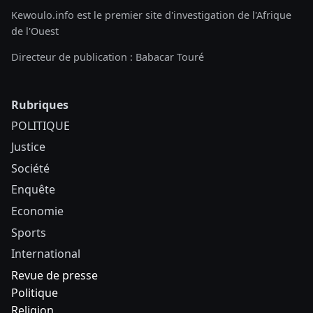
Kewoulo.info est le premier site d'investigation de l'Afrique
de l'Ouest
Directeur de publication : Babacar Touré
Rubriques
POLITIQUE
Justice
Société
Enquête
Economie
Sports
International
Revue de presse
Politique
Religion