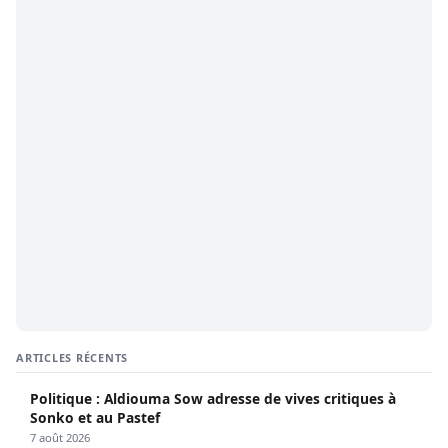
ARTICLES RÉCENTS
Politique : Aldiouma Sow adresse de vives critiques à
Sonko et au Pastef
7 août 2026