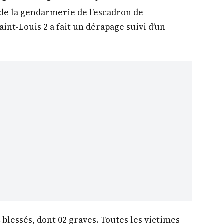
de la gendarmerie de l’escadron de
aint-Louis 2 a fait un dérapage suivi d’un
04 blessés, dont 02 graves. Toutes les victimes