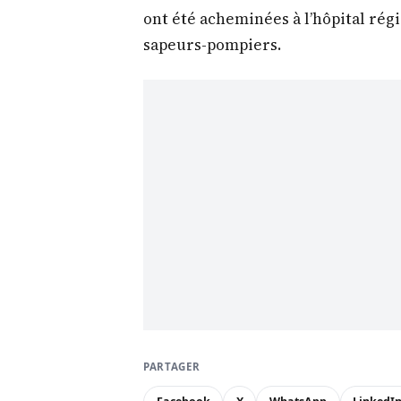
ont été acheminées à l’hôpital ré
sapeurs-pompiers.
PARTAGER