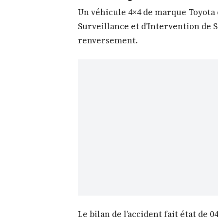
Un véhicule 4×4 de marque Toyota 
Surveillance et d’Intervention de S
renversement.
Le bilan de l’accident fait état de 