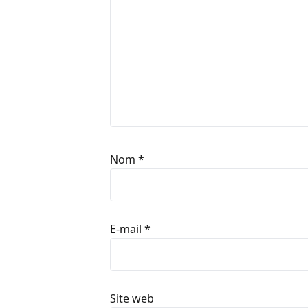
Nom
*
E-mail
*
Site web