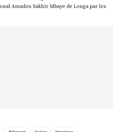
gional Amadou Sakhir Mbaye de Louga par les