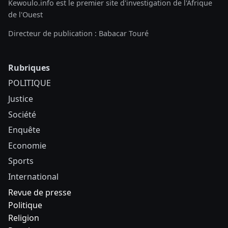
Kewoulo.info est le premier site d'investigation de l'Afrique
de l'Ouest
Directeur de publication : Babacar Touré
Rubriques
POLITIQUE
Justice
Société
Enquête
Economie
Sports
International
Revue de presse
Politique
Religion