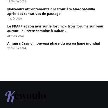
19 février 2025
Nouveaux affrontements à la frontière Maroc-Melilla
après des tentatives de passage
1 août 2026
Le FRAPP et son avis sur le forum: « trois forums sur l’eau
auront lieu cette semaine à Dakar »
21 mars 2022
Amunra Casino, nouveau phare du jeu en ligne mondial
28 février 2024