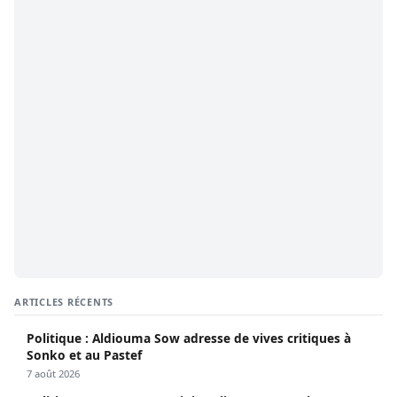
ARTICLES RÉCENTS
Politique : Aldiouma Sow adresse de vives critiques à
Sonko et au Pastef
7 août 2026