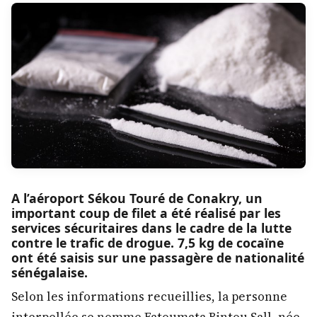
A l’aéroport Sékou Touré de Conakry, un
important coup de filet a été réalisé par les
services sécuritaires dans le cadre de la lutte
contre le trafic de drogue. 7,5 kg de cocaïne
ont été saisis sur une passagère de nationalité
sénégalaise.
Selon les informations recueillies, la personne