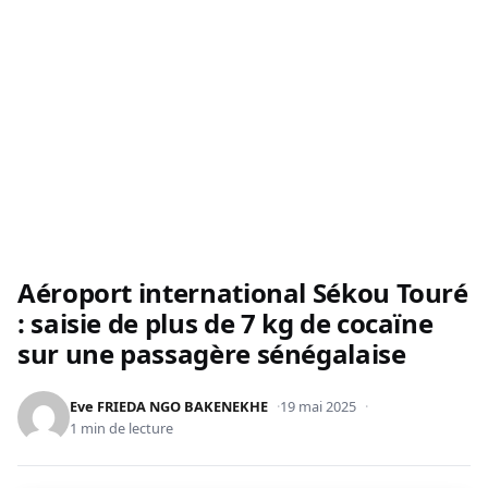
Aéroport international Sékou Touré
: saisie de plus de 7 kg de cocaïne
sur une passagère sénégalaise
Eve FRIEDA NGO BAKENEKHE
19 mai 2025
1 min de lecture