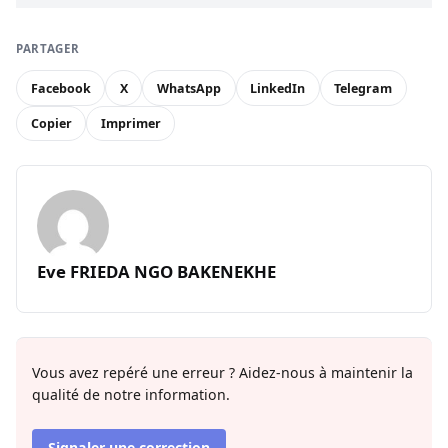
PARTAGER
Facebook
X
WhatsApp
LinkedIn
Telegram
Copier
Imprimer
Eve FRIEDA NGO BAKENEKHE
Vous avez repéré une erreur ? Aidez-nous à maintenir la
qualité de notre information.
Signaler une correction