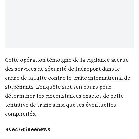
Cette opération témoigne de la vigilance accrue
des services de sécurité de l’aéroport dans le
cadre de la lutte contre le trafic international de
stupéfiants. L’enquête suit son cours pour
déterminer les circonstances exactes de cette
tentative de trafic ainsi que les éventuelles
complicités.
Avec Guineenews