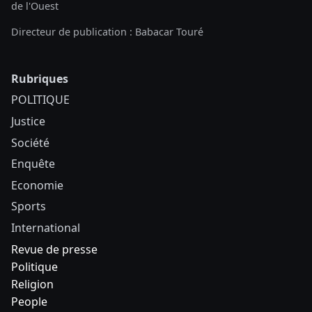
de l'Ouest
Directeur de publication : Babacar Touré
Rubriques
POLITIQUE
Justice
Société
Enquête
Economie
Sports
International
Revue de presse
Politique
Religion
People