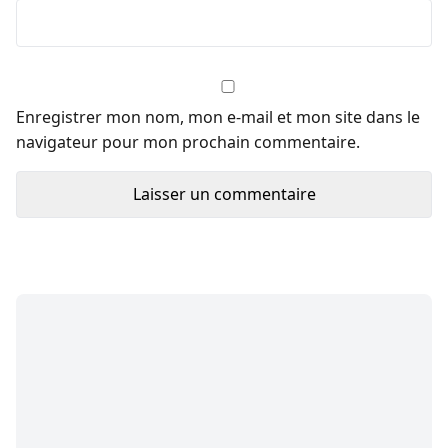
Enregistrer mon nom, mon e-mail et mon site dans le
navigateur pour mon prochain commentaire.