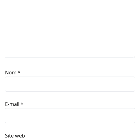
Nom
*
E-mail
*
Site web