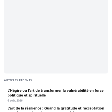
ARTICLES RÉCENTS
L’Hégire ou l’art de transformer la vulnérabilité en force
politique et spirituelle
6 août 2026
L’art de la résilience : Quand la gratitude et l’acceptation