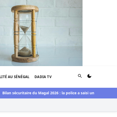
Rechercher
LITÉ AU SÉNÉGAL
DADIA TV
sécuritaire du Magal 2026 : la police a saisi une importante de q