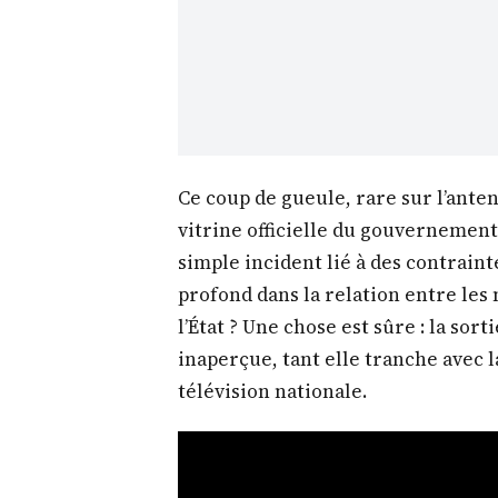
Ce coup de gueule, rare sur l’ant
vitrine officielle du gouvernement,
simple incident lié à des contraint
profond dans la relation entre le
l’État ? Une chose est sûre : la so
inaperçue, tant elle tranche avec 
télévision nationale.