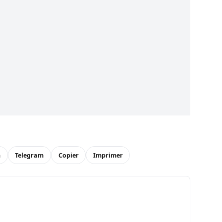
n
Telegram
Copier
Imprimer