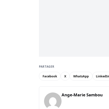
PARTAGER
Facebook
X
WhatsApp
LinkedI
Ange-Marie Sambou