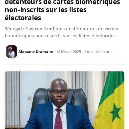
détenteurs de cartes biométriques
non-inscrits sur les listes
électorales
Sénégal : Environ 3 millions de détenteurs de cartes
biométriques non-inscrits sur les listes électorales
Alassane Dramane
14 février 2025
1 min de lecture