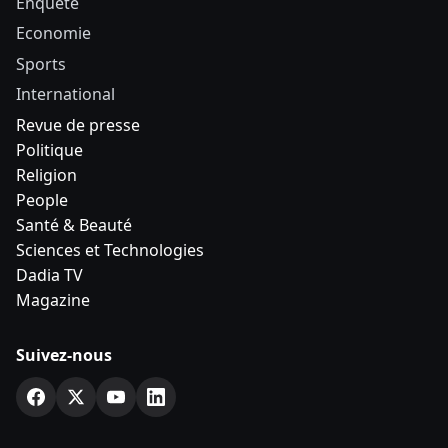
Enquête
Economie
Sports
International
Revue de presse
Politique
Religion
People
Santé & Beauté
Sciences et Technologies
Dadia TV
Magazine
Suivez-nous