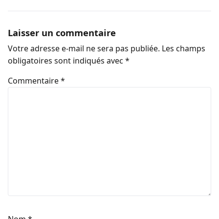
Laisser un commentaire
Votre adresse e-mail ne sera pas publiée.
Les champs
obligatoires sont indiqués avec
*
Commentaire
*
Nom
*