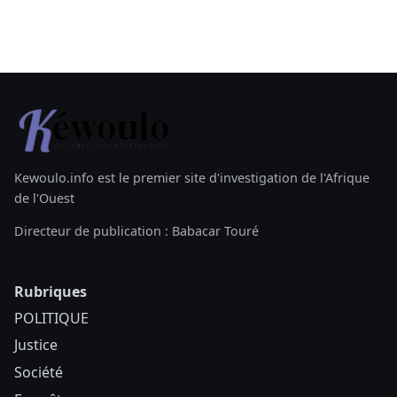
Kewoulo.info est le premier site d'investigation de l'Afrique
de l'Ouest
Directeur de publication : Babacar Touré
Rubriques
POLITIQUE
Justice
Société