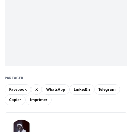
PARTAGER
Facebook
X
WhatsApp
LinkedIn
Telegram
Copier
Imprimer