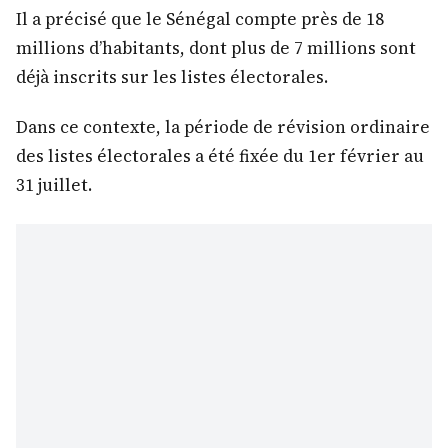
Il a précisé que le Sénégal compte près de 18
millions d’habitants, dont plus de 7 millions sont
déjà inscrits sur les listes électorales.
Dans ce contexte, la période de révision ordinaire
des listes électorales a été fixée du 1er février au
31 juillet.