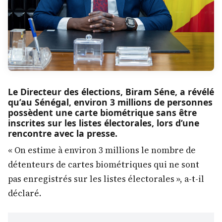
Le Directeur des élections, Biram Séne, a révélé
qu’au Sénégal, environ 3 millions de personnes
possèdent une carte biométrique sans être
inscrites sur les listes électorales, lors d’une
rencontre avec la presse.
« On estime à environ 3 millions le nombre de
détenteurs de cartes biométriques qui ne sont
pas enregistrés sur les listes électorales », a-t-il
déclaré.