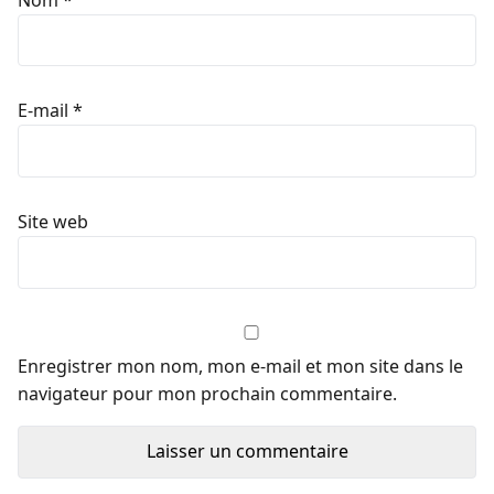
E-mail
*
Site web
Enregistrer mon nom, mon e-mail et mon site dans le
navigateur pour mon prochain commentaire.