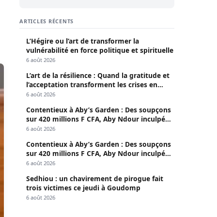
ARTICLES RÉCENTS
L’Hégire ou l’art de transformer la
vulnérabilité en force politique et spirituelle
6 août 2026
L’art de la résilience : Quand la gratitude et
l’acceptation transforment les crises en
opportunités
6 août 2026