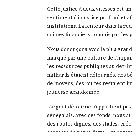
Cette justice à deux vitesses est u
sentiment d’injustice profond et af
institutions. La lenteur dans la red
crimes financiers commis par les pu
Nous dénonçons avec la plus grand