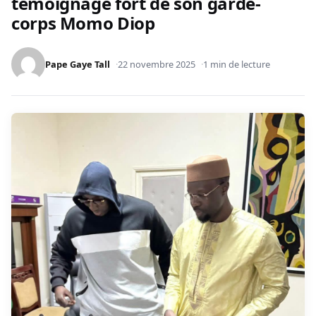
témoignage fort de son garde-
corps Momo Diop
Pape Gaye Tall
22 novembre 2025
1 min de lecture