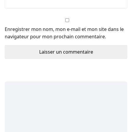
Enregistrer mon nom, mon e-mail et mon site dans le
navigateur pour mon prochain commentaire.