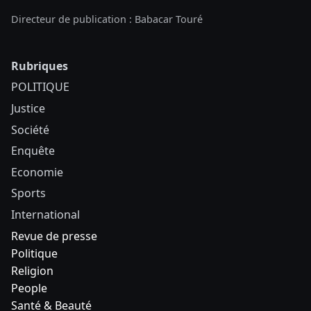
Directeur de publication : Babacar Touré
Rubriques
POLITIQUE
Justice
Société
Enquête
Economie
Sports
International
Revue de presse
Politique
Religion
People
Santé & Beauté