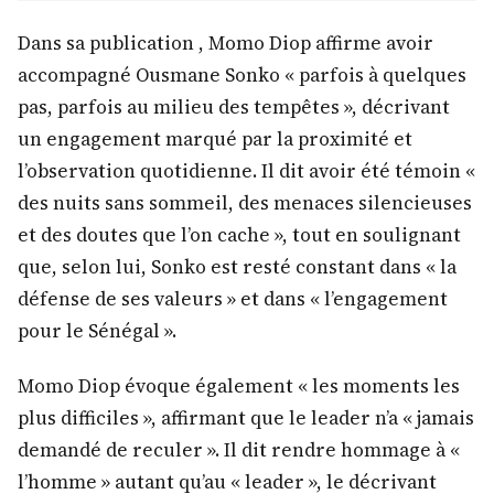
Dans sa publication , Momo Diop affirme avoir
accompagné Ousmane Sonko « parfois à quelques
pas, parfois au milieu des tempêtes », décrivant
un engagement marqué par la proximité et
l’observation quotidienne. Il dit avoir été témoin «
des nuits sans sommeil, des menaces silencieuses
et des doutes que l’on cache », tout en soulignant
que, selon lui, Sonko est resté constant dans « la
défense de ses valeurs » et dans « l’engagement
pour le Sénégal ».
Momo Diop évoque également « les moments les
plus difficiles », affirmant que le leader n’a « jamais
demandé de reculer ». Il dit rendre hommage à «
l’homme » autant qu’au « leader », le décrivant