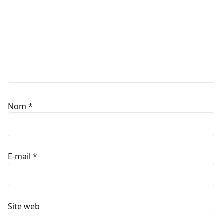
Nom
*
E-mail
*
Site web