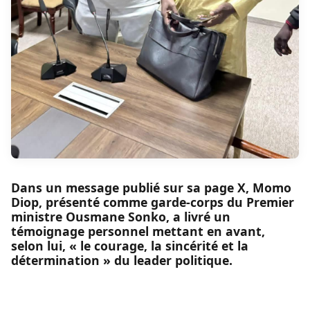
Dans un message publié sur sa page X, Momo
Diop, présenté comme garde-corps du Premier
ministre Ousmane Sonko, a livré un
témoignage personnel mettant en avant,
selon lui, « le courage, la sincérité et la
détermination » du leader politique.