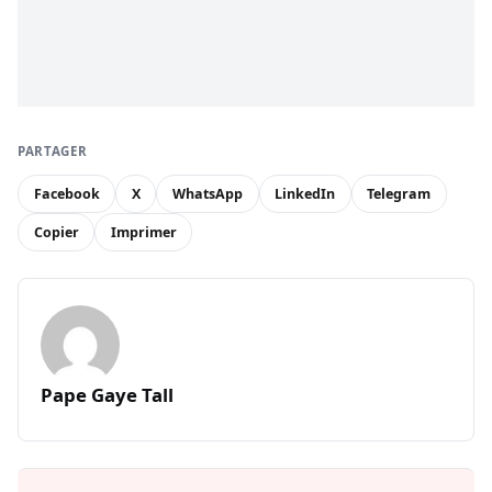
PARTAGER
Facebook
X
WhatsApp
LinkedIn
Telegram
Copier
Imprimer
Pape Gaye Tall