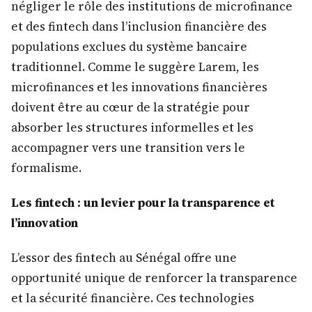
négliger le rôle des institutions de microfinance
et des fintech dans l’inclusion financière des
populations exclues du système bancaire
traditionnel. Comme le suggère Larem, les
microfinances et les innovations financières
doivent être au cœur de la stratégie pour
absorber les structures informelles et les
accompagner vers une transition vers le
formalisme.
Les fintech : un levier pour la transparence et
l’innovation
L’essor des fintech au Sénégal offre une
opportunité unique de renforcer la transparence
et la sécurité financière. Ces technologies