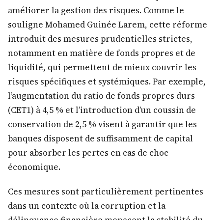
améliorer la gestion des risques. Comme le
souligne Mohamed Guinée Larem, cette réforme
introduit des mesures prudentielles strictes,
notamment en matière de fonds propres et de
liquidité, qui permettent de mieux couvrir les
risques spécifiques et systémiques. Par exemple,
l’augmentation du ratio de fonds propres durs
(CET1) à 4,5 % et l’introduction d’un coussin de
conservation de 2,5 % visent à garantir que les
banques disposent de suffisamment de capital
pour absorber les pertes en cas de choc
économique.
Ces mesures sont particulièrement pertinentes
dans un contexte où la corruption et la
délinquance financière menacent la stabilité du