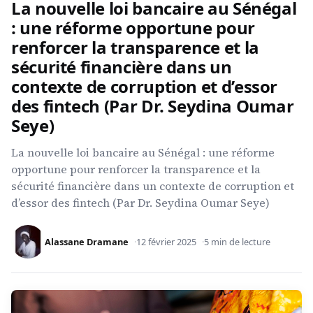
La nouvelle loi bancaire au Sénégal
: une réforme opportune pour
renforcer la transparence et la
sécurité financière dans un
contexte de corruption et d’essor
des fintech (Par Dr. Seydina Oumar
Seye)
La nouvelle loi bancaire au Sénégal : une réforme
opportune pour renforcer la transparence et la
sécurité financière dans un contexte de corruption et
d’essor des fintech (Par Dr. Seydina Oumar Seye)
Alassane Dramane
12 février 2025
5 min de lecture