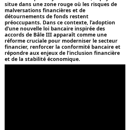
situe dans une zone rouge où les risques de
malversations financières et de
détournements de fonds restent
préoccupants. Dans ce contexte, l’adoption
d’une nouvelle loi bancaire inspirée des
accords de Bâle III apparaît comme une
réforme cruciale pour moderniser le secteur
financier, renforcer la conformité bancaire et
répondre aux enjeux de l’inclusion financière
et de la stabilité économique.