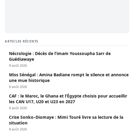
ARTICLES RÉCENTS
Nécrologie : Décès de l’imam Youssoupha Sarr de
Guédiawaye
8 août 2026
Miss Sénégal : Amina Badiane rompt le silence et annonce
une mue historique
8 août 2026
CAF : le Maroc, le Ghana et l’Égypte choisis pour accueillir
les CAN U17, U20 et U23 en 2027
8 août 2026
Crise Sonko–Diomaye : Mimi Touré livre sa lecture de la
situation
8 août 2026