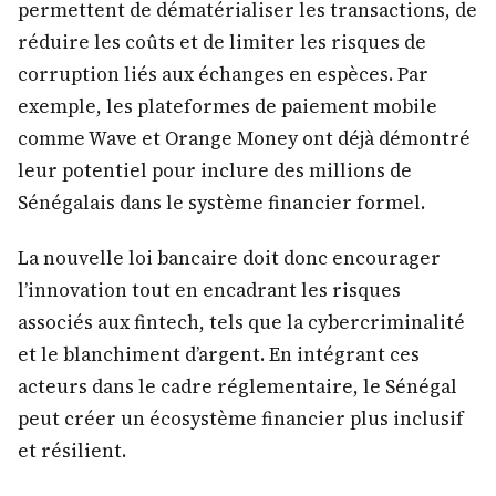
permettent de dématérialiser les transactions, de
réduire les coûts et de limiter les risques de
corruption liés aux échanges en espèces. Par
exemple, les plateformes de paiement mobile
comme Wave et Orange Money ont déjà démontré
leur potentiel pour inclure des millions de
Sénégalais dans le système financier formel.
La nouvelle loi bancaire doit donc encourager
l’innovation tout en encadrant les risques
associés aux fintech, tels que la cybercriminalité
et le blanchiment d’argent. En intégrant ces
acteurs dans le cadre réglementaire, le Sénégal
peut créer un écosystème financier plus inclusif
et résilient.