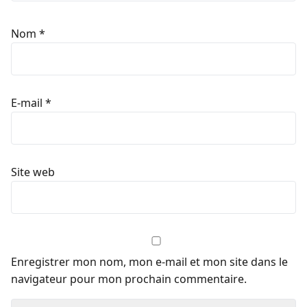
Nom
*
E-mail
*
Site web
Enregistrer mon nom, mon e-mail et mon site dans le
navigateur pour mon prochain commentaire.