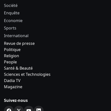
Société
Enquête
Economie
Sports
International
Revue de presse
Politique
Religion
People
Santé & Beauté
Sciences et Technologies
Dadia TV
Magazine
Suivez-nous