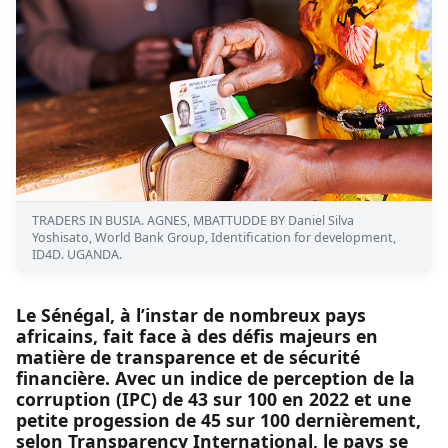
TRADERS IN BUSIA. AGNES, MBATTUDDE BY Daniel Silva
Yoshisato, World Bank Group, Identification for development,
ID4D. UGANDA.
Le Sénégal, à l’instar de nombreux pays
africains, fait face à des défis majeurs en
matière de transparence et de sécurité
financière. Avec un indice de perception de la
corruption (IPC) de 43 sur 100 en 2022 et une
petite progession de 45 sur 100 dernièrement,
selon Transparency International, le pays se