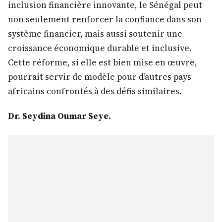
inclusion financière innovante, le Sénégal peut
non seulement renforcer la confiance dans son
système financier, mais aussi soutenir une
croissance économique durable et inclusive.
Cette réforme, si elle est bien mise en œuvre,
pourrait servir de modèle pour d’autres pays
africains confrontés à des défis similaires.
Dr. Seydina Oumar Seye.