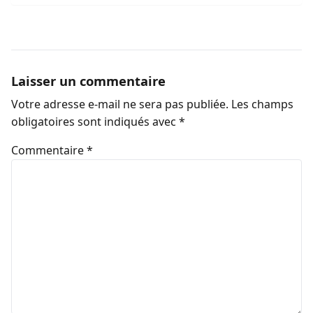
Laisser un commentaire
Votre adresse e-mail ne sera pas publiée.
Les champs
obligatoires sont indiqués avec
*
Commentaire
*