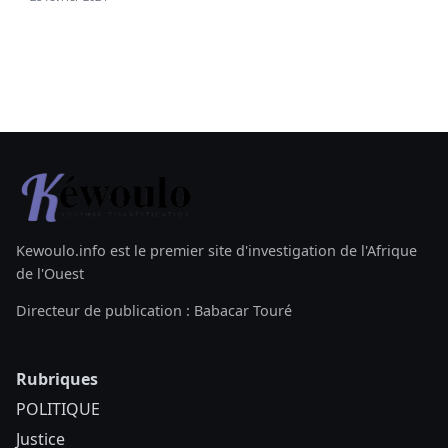
Kewoulo.info est le premier site d'investigation de l'Afrique
de l'Ouest
Directeur de publication : Babacar Touré
Rubriques
POLITIQUE
Justice