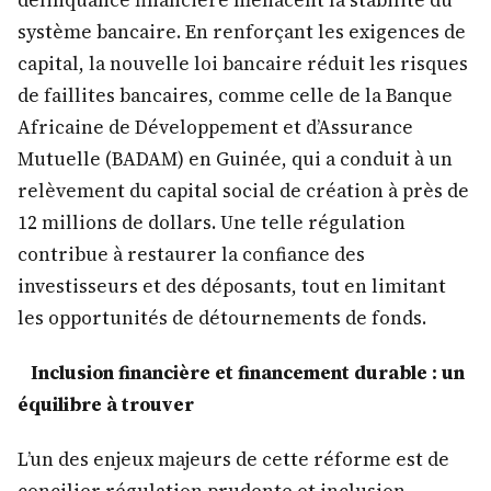
système bancaire. En renforçant les exigences de
capital, la nouvelle loi bancaire réduit les risques
de faillites bancaires, comme celle de la Banque
Africaine de Développement et d’Assurance
Mutuelle (BADAM) en Guinée, qui a conduit à un
relèvement du capital social de création à près de
12 millions de dollars. Une telle régulation
contribue à restaurer la confiance des
investisseurs et des déposants, tout en limitant
les opportunités de détournements de fonds.
Inclusion financière et financement durable : un
équilibre à trouver
L’un des enjeux majeurs de cette réforme est de