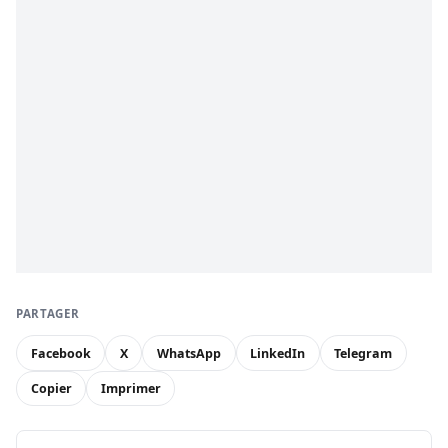
PARTAGER
Facebook
X
WhatsApp
LinkedIn
Telegram
Copier
Imprimer