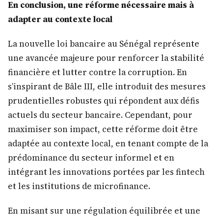
En conclusion, une réforme nécessaire mais à
adapter au contexte local
La nouvelle loi bancaire au Sénégal représente
une avancée majeure pour renforcer la stabilité
financière et lutter contre la corruption. En
s’inspirant de Bâle III, elle introduit des mesures
prudentielles robustes qui répondent aux défis
actuels du secteur bancaire. Cependant, pour
maximiser son impact, cette réforme doit être
adaptée au contexte local, en tenant compte de la
prédominance du secteur informel et en
intégrant les innovations portées par les fintech
et les institutions de microfinance.
En misant sur une régulation équilibrée et une