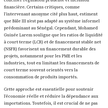
concilier régulation prudente et inclusion
financière. Certains critiques, comme
l’intervenant anonyme cité plus haut, estiment
que Bâle III n’est pas adapté au système informel
prédominant au Sénégal. Cependant, Mohamed
Guinée Larem souligne que les ratios de liquidité
à court terme (LCR) et de financement stable net
(NSFR) favorisent un financement durable des
projets, notamment pour les PME et les
industries, tout en limitant les financements de
court terme souvent orientés vers la
consommation de produits importés.
Cette approche est essentielle pour soutenir
l’économie réelle et réduire la dépendance aux
importations. Toutefois, il est crucial de ne pas