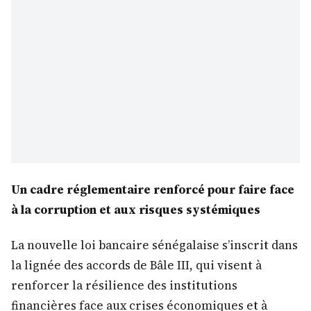
Un cadre réglementaire renforcé pour faire face
à la corruption et aux risques systémiques
La nouvelle loi bancaire sénégalaise s’inscrit dans
la lignée des accords de Bâle III, qui visent à
renforcer la résilience des institutions
financières face aux crises économiques et à