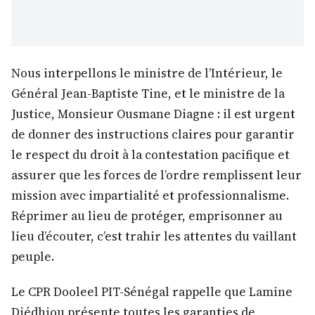
Nous interpellons le ministre de l’Intérieur, le
Général Jean-Baptiste Tine, et le ministre de la
Justice, Monsieur Ousmane Diagne : il est urgent
de donner des instructions claires pour garantir
le respect du droit à la contestation pacifique et
assurer que les forces de l’ordre remplissent leur
mission avec impartialité et professionnalisme.
Réprimer au lieu de protéger, emprisonner au
lieu d’écouter, c’est trahir les attentes du vaillant
peuple.
Le CPR Dooleel PIT-Sénégal rappelle que Lamine
Diédhiou présente toutes les garanties de