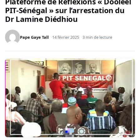
Plateforme de Réflexions « Dooleel
PIT-Sénégal » sur l’arrestation du
Dr Lamine Diédhiou
Pape Gaye Tall
14 février 2025
3 min de lecture