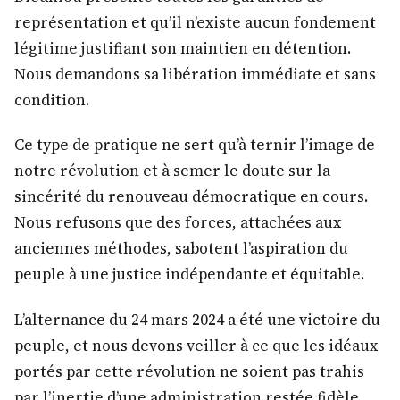
représentation et qu’il n’existe aucun fondement
légitime justifiant son maintien en détention.
Nous demandons sa libération immédiate et sans
condition.
Ce type de pratique ne sert qu’à ternir l’image de
notre révolution et à semer le doute sur la
sincérité du renouveau démocratique en cours.
Nous refusons que des forces, attachées aux
anciennes méthodes, sabotent l’aspiration du
peuple à une justice indépendante et équitable.
L’alternance du 24 mars 2024 a été une victoire du
peuple, et nous devons veiller à ce que les idéaux
portés par cette révolution ne soient pas trahis
par l’inertie d’une administration restée fidèle