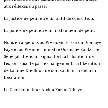
aux réflexes du passé.
La justice ne peut être un outil de coercition.
La police ne peut être un instrument de peur.
Nous en appelons au Président Bassirou Diomaye
Faye et au Premier ministre Ousmane Sonko : le
Sénégal attend un signal fort, à la hauteur de
l’espoir suscité par le changement. La libération
de Lamine Diedhiou ne doit souffrir ni délai ni
hésitation.
Le Coordonnateur Abdou Karim Ndiaye