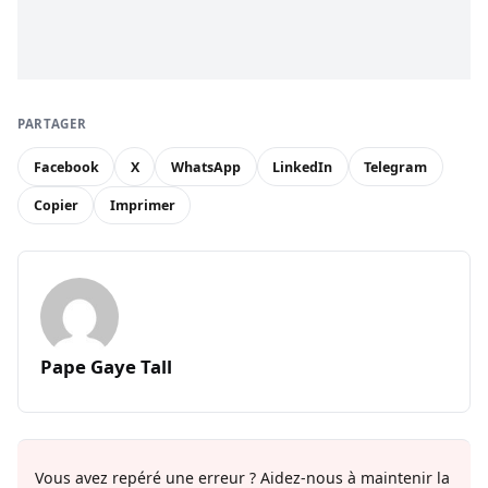
PARTAGER
Facebook
X
WhatsApp
LinkedIn
Telegram
Copier
Imprimer
Pape Gaye Tall
Vous avez repéré une erreur ? Aidez-nous à maintenir la