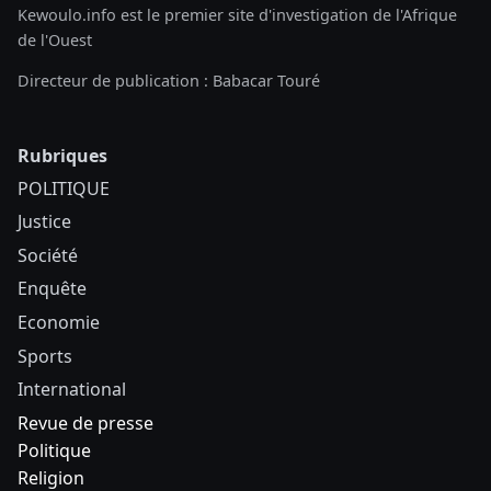
Kewoulo.info est le premier site d'investigation de l'Afrique
de l'Ouest
Directeur de publication : Babacar Touré
Rubriques
POLITIQUE
Justice
Société
Enquête
Economie
Sports
International
Revue de presse
Politique
Religion