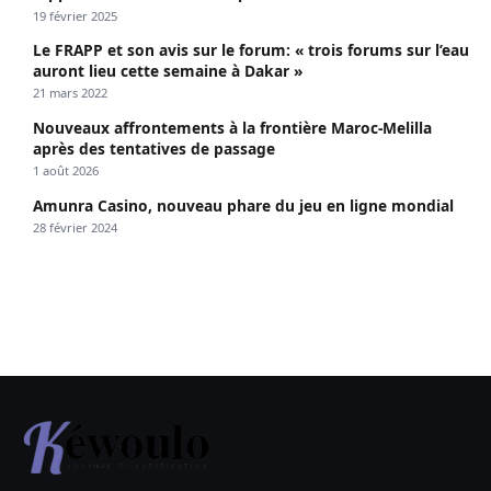
19 février 2025
Le FRAPP et son avis sur le forum: « trois forums sur l’eau
auront lieu cette semaine à Dakar »
21 mars 2022
Nouveaux affrontements à la frontière Maroc-Melilla
après des tentatives de passage
1 août 2026
Amunra Casino, nouveau phare du jeu en ligne mondial
28 février 2024