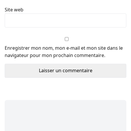
Site web
Enregistrer mon nom, mon e-mail et mon site dans le
navigateur pour mon prochain commentaire.