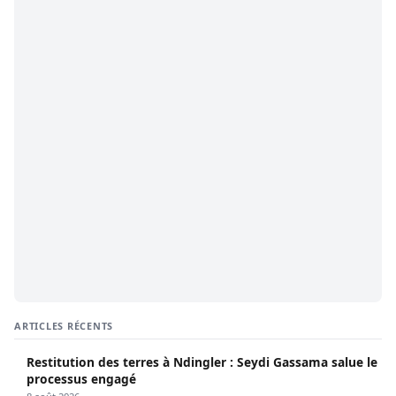
ARTICLES RÉCENTS
Restitution des terres à Ndingler : Seydi Gassama salue le
processus engagé