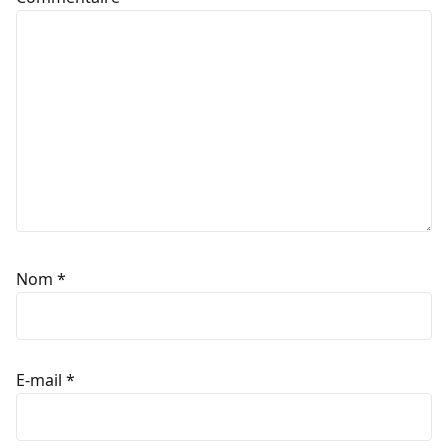
Nom
*
E-mail
*